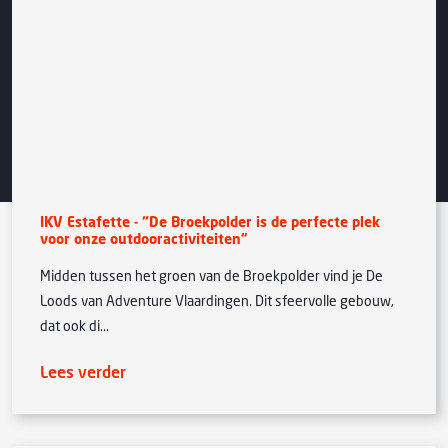
IKV Estafette - “De Broekpolder is de perfecte plek
voor onze outdooractiviteiten”
Midden tussen het groen van de Broekpolder vind je De
Loods van Adventure Vlaardingen. Dit sfeervolle gebouw,
dat ook di...
Lees verder