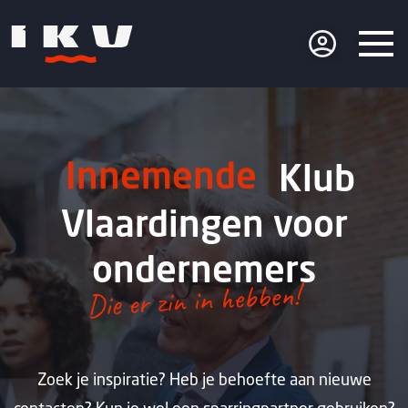
Innemende
Klub
Vlaardingen voor
ondernemers
Zoek je inspiratie? Heb je behoefte aan nieuwe