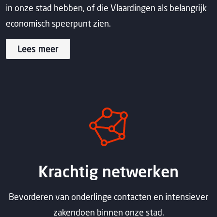
in onze stad hebben, of die Vlaardingen als belangrijk
economisch speerpunt zien.
Lees meer
Krachtig netwerken
Bevorderen van onderlinge contacten en intensiever
zakendoen binnen onze stad.