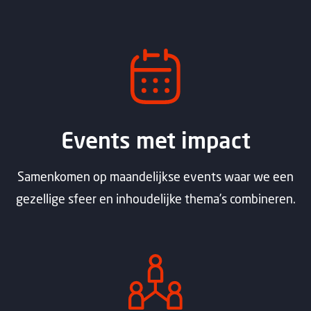
Events met impact
Samenkomen op maandelijkse events waar we een
gezellige sfeer en inhoudelijke thema’s combineren.