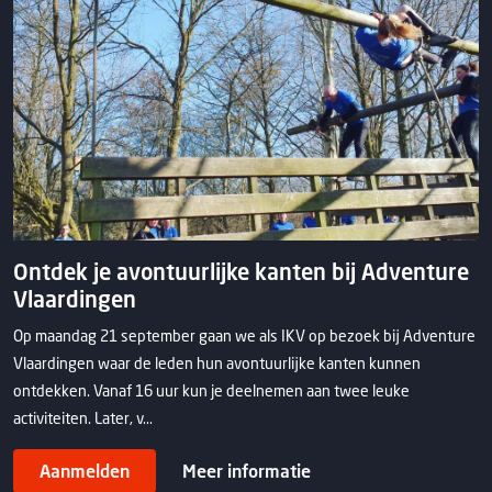
Ontdek je avontuurlijke kanten bij Adventure
Vlaardingen
Op maandag 21 september gaan we als IKV op bezoek bij Adventure
Vlaardingen waar de leden hun avontuurlijke kanten kunnen
ontdekken. Vanaf 16 uur kun je deelnemen aan twee leuke
activiteiten. Later, v...
Aanmelden
Meer informatie