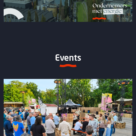
Events