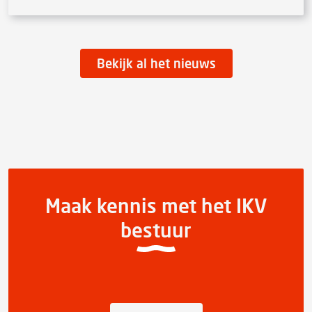
Bekijk al het nieuws
Maak kennis met het IKV
bestuur