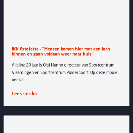
IKV Estafette – “Mensen komen hier met een lach
binnen en gaan voldaan weer naar huis”
Al bijna 20 jaar is Olaf Hanno directeur van Sportcentrum
Vlaardingen en Sportcentrum Polderpoort. Op deze mooie,
veelzi...
Lees verder