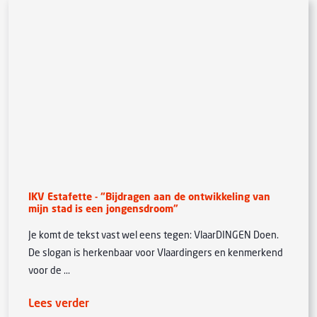
IKV Estafette - “Bijdragen aan de ontwikkeling van
mijn stad is een jongensdroom”
Je komt de tekst vast wel eens tegen: VlaarDINGEN Doen.
De slogan is herkenbaar voor Vlaardingers en kenmerkend
voor de ...
Lees verder