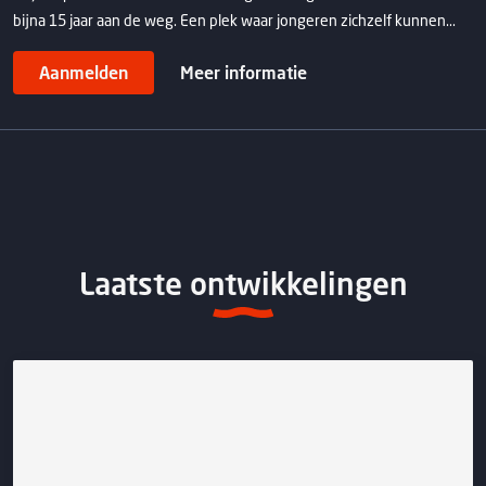
bijna 15 jaar aan de weg. Een plek waar jongeren zichzelf kunnen...
Aanmelden
Meer informatie
Laatste ontwikkelingen