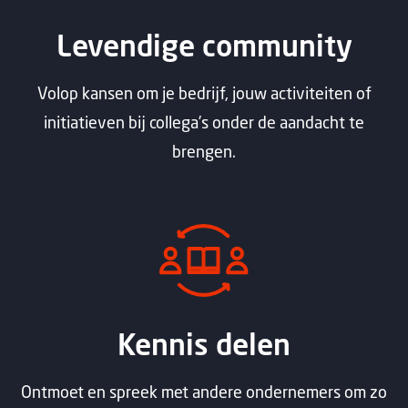
Levendige community
Volop kansen om je bedrijf, jouw activiteiten of
initiatieven bij collega’s onder de aandacht te
brengen.
Kennis delen
Ontmoet en spreek met andere ondernemers om zo