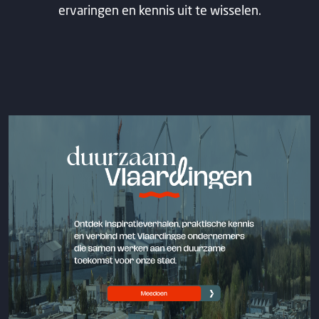
ervaringen en kennis uit te wisselen.