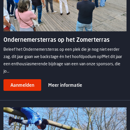
Ondernemersterras op het Zomerterras
Beleef het Ondernemersterras op een plek die je nog niet eerder
zag, dit jaar gaan we backstage én het hoofdpodium op!Met dit jaar
een enthousiasmerende bijdrage van een van onze sponsors, die
jo...
Aanmelden
Meer informatie