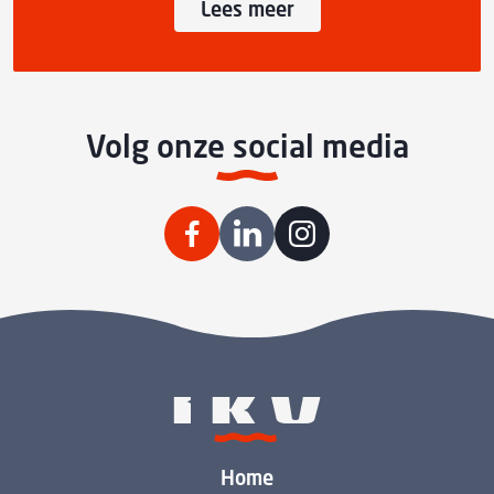
Lees meer
Volg onze social media
Home