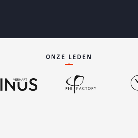
ONZE LEDEN