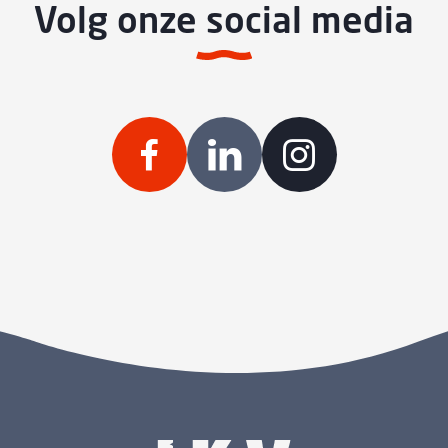
Volg onze social media