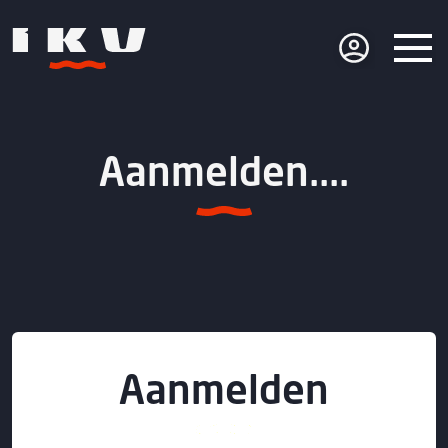
Aanmelden....
Aanmelden