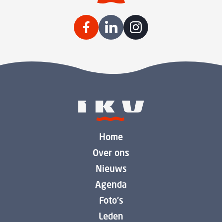
Home
Over ons
Nieuws
Agenda
Foto's
Leden