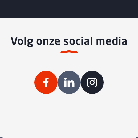
Volg onze social media