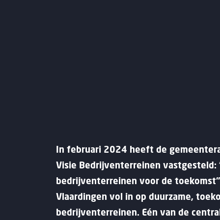
In februari 2024 heeft de gemeenter
Visie Bedrijventerreinen vastgesteld
bedrijventerreinen voor de toekomst”.
Vlaardingen vol in op duurzame, toe
bedrijventerreinen. Eén van de centra