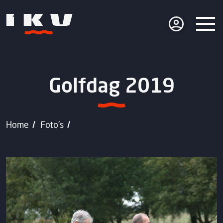
Golfdag 2019
Home
Foto's