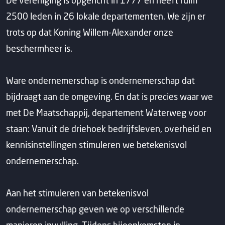
De vereniging is opgericht in 1777 en heeft ruim
2500 leden in 26 lokale departementen. We zijn er
trots op dat Koning Willem-Alexander onze
beschermheer is.
Ware ondernemerschap is ondernemerschap dat
bijdraagt aan de omgeving. En dat is precies waar we
met De Maatschappij, departement Waterweg voor
staan: Vanuit de driehoek bedrijfsleven, overheid en
kennisinstellingen stimuleren we betekenisvol
ondernemerschap.
Aan het stimuleren van betekenisvol
ondernemerschap geven we op verschillende