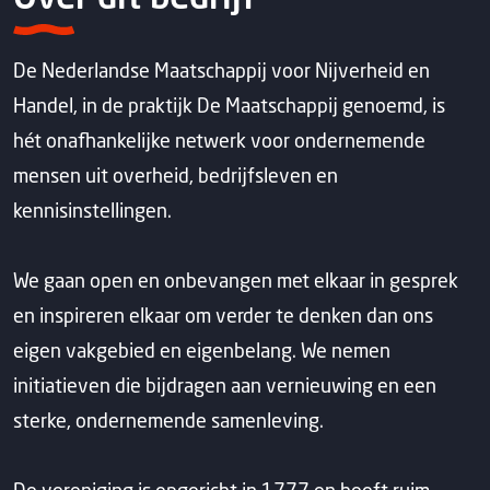
De Nederlandse Maatschappij voor Nijverheid en
Handel, in de praktijk De Maatschappij genoemd, is
hét onafhankelijke netwerk voor ondernemende
mensen uit overheid, bedrijfsleven en
kennisinstellingen.
We gaan open en onbevangen met elkaar in gesprek
en inspireren elkaar om verder te denken dan ons
eigen vakgebied en eigenbelang. We nemen
initiatieven die bijdragen aan vernieuwing en een
sterke, ondernemende samenleving.