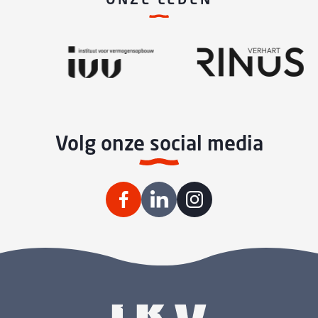
Volg onze social media