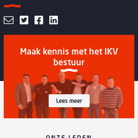
Maak kennis met het IKV
bestuur
Lees meer
ONZE LEDEN