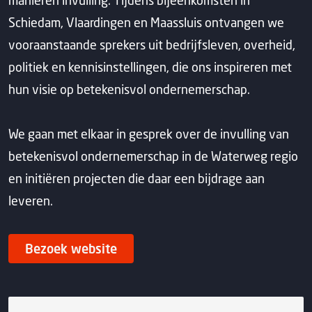
manieren invulling. Tijdens bijeenkomsten in
Schiedam, Vlaardingen en Maassluis ontvangen we
vooraanstaande sprekers uit bedrijfsleven, overheid,
politiek en kennisinstellingen, die ons inspireren met
hun visie op betekenisvol ondernemerschap.
We gaan met elkaar in gesprek over de invulling van
betekenisvol ondernemerschap in de Waterweg regio
en initiëren projecten die daar een bijdrage aan
leveren.
Bezoek website