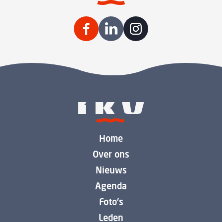
Home
Over ons
Nieuws
Agenda
Foto's
Leden