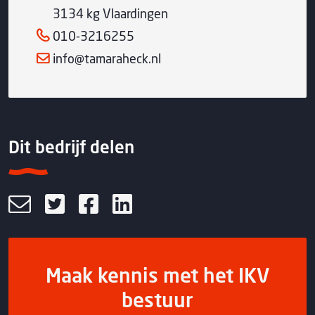
3134 kg Vlaardingen
010-3216255
info@tamaraheck.nl
Dit bedrijf delen
Maak kennis met het IKV
bestuur