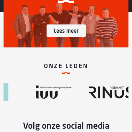
Lees meer
ONZE LEDEN
Volg onze social media