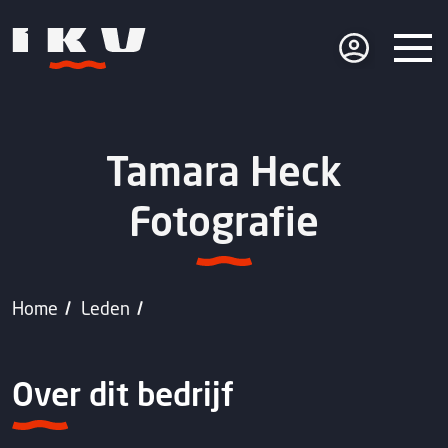
Tamara Heck
Fotografie
Home
Leden
Over dit bedrijf