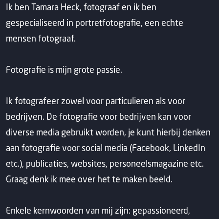
Ik ben Tamara Heck, fotograaf en ik ben
gespecialiseerd in portretfotografie, een echte
mensen fotograaf.
Fotografie is mijn grote passie.
Ik fotografeer zowel voor particulieren als voor
bedrijven. De fotografie voor bedrijven kan voor
diverse media gebruikt worden, je kunt hierbij denken
aan fotografie voor social media (Facebook, LinkedIn
etc.), publicaties, websites, personeelsmagazine etc.
Graag denk ik mee over het te maken beeld.
Enkele kernwoorden van mij zijn: gepassioneerd,