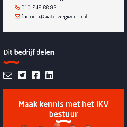
010-248 88 88
facturen@waterwegwonen.nl
Dit bedrijf delen
Maak kennis met het IKV
bestuur