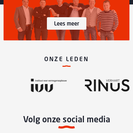
Lees meer
ONZE LEDEN
Volg onze social media