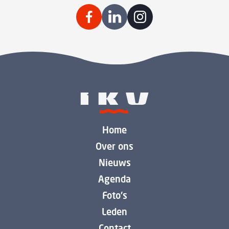
Home
Over ons
Nieuws
Agenda
Foto's
Leden
Contact