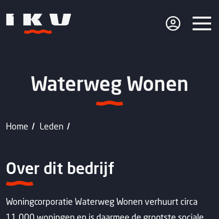
Waterweg Wonen
Home
Leden
Over dit bedrijf
Woningcorporatie Waterweg Wonen verhuurt circa
11.000 woningen en is daarmee de grootste sociale