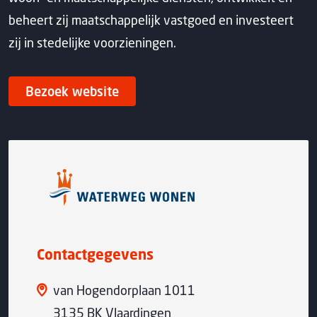
beheert zij maatschappelijk vastgoed en investeert
zij in stedelijke voorzieningen.
Bezoek website
Contactgegevens
van Hogendorplaan 1011
3135 BK Vlaardingen