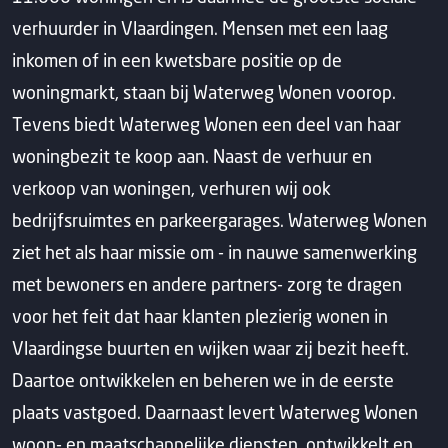
verhuurder in Vlaardingen. Mensen met een laag
inkomen of in een kwetsbare positie op de
woningmarkt, staan bij Waterweg Wonen voorop.
Tevens biedt Waterweg Wonen een deel van haar
woningbezit te koop aan. Naast de verhuur en
verkoop van woningen, verhuren wij ook
bedrijfsruimtes en parkeergarages. Waterweg Wonen
ziet het als haar missie om - in nauwe samenwerking
met bewoners en andere partners- zorg te dragen
voor het feit dat haar klanten plezierig wonen in
Vlaardingse buurten en wijken waar zij bezit heeft.
Daartoe ontwikkelen en beheren we in de eerste
plaats vastgoed. Daarnaast levert Waterweg Wonen
woon- en maatschappelijke diensten, ontwikkelt en