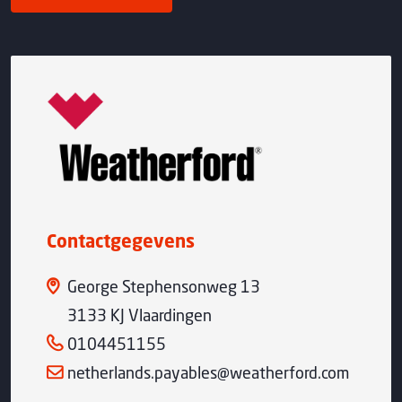
Contactgegevens
George Stephensonweg 13
3133 KJ Vlaardingen
0104451155
netherlands.payables@weatherford.com