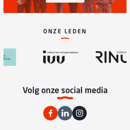
ONZE LEDEN
Volg onze social media