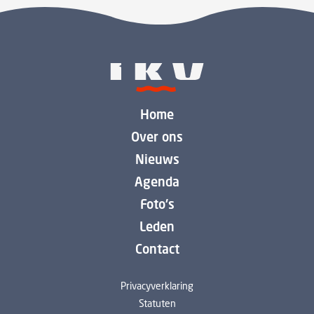
Home
Over ons
Nieuws
Agenda
Foto's
Leden
Contact
Privacyverklaring
Statuten