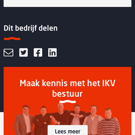
Dit bedrijf delen
Maak kennis met het IKV
bestuur
Lees meer