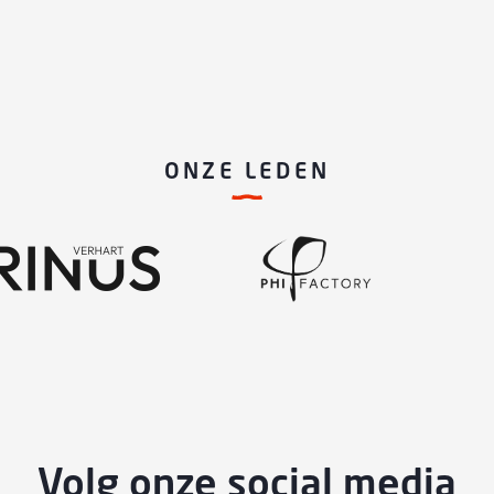
ONZE LEDEN
Volg onze social media