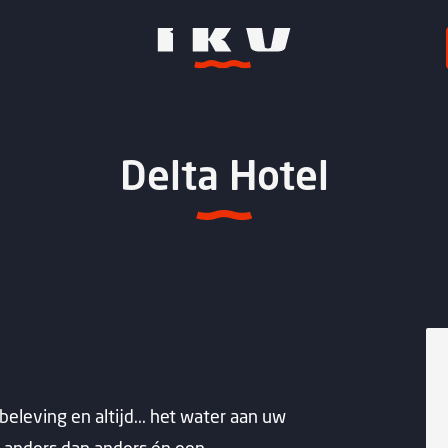
Delta Hotel
beleving en altijd... het water aan uw