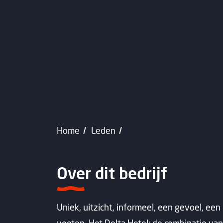
Home
Leden
Over dit bedrijf
Uniek, uitzicht, informeel, een gevoel, een 