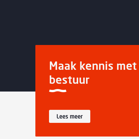
Maak kennis met 
bestuur
Lees meer