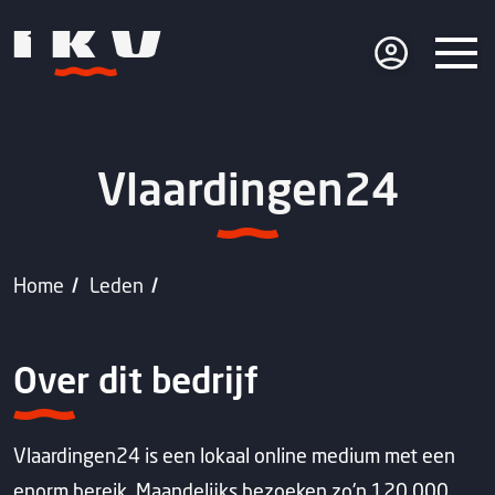
Vlaardingen24
Home
Leden
Over dit bedrijf
Vlaardingen24 is een lokaal online medium met een
enorm bereik. Maandelijks bezoeken zo'n 120.000