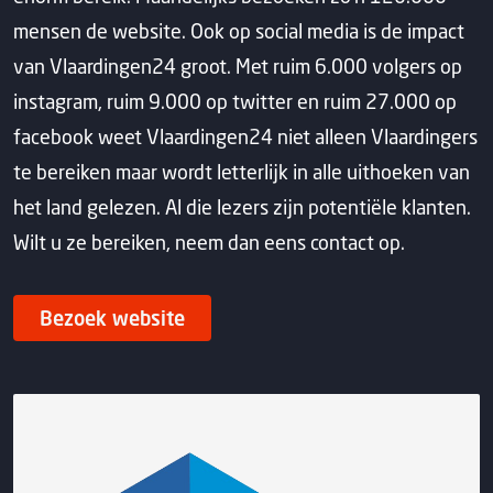
mensen de website. Ook op social media is de impact
van Vlaardingen24 groot. Met ruim 6.000 volgers op
instagram, ruim 9.000 op twitter en ruim 27.000 op
facebook weet Vlaardingen24 niet alleen Vlaardingers
te bereiken maar wordt letterlijk in alle uithoeken van
het land gelezen. Al die lezers zijn potentiële klanten.
Wilt u ze bereiken, neem dan eens contact op.
Bezoek website