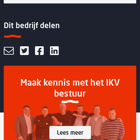
Dit bedrijf delen
Maak kennis met het IKV
bestuur
Lees meer