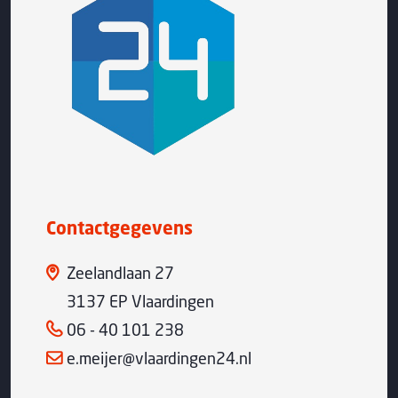
Contactgegevens
Zeelandlaan 27
3137 EP Vlaardingen
06 - 40 101 238
e.meijer@vlaardingen24.nl