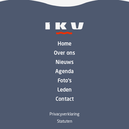
Home
Over ons
Nieuws
Agenda
Foto's
Leden
Contact
Privacyverklaring
Statuten