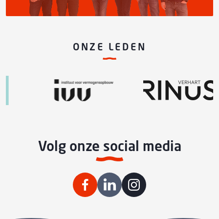
ONZE LEDEN
Volg onze social media