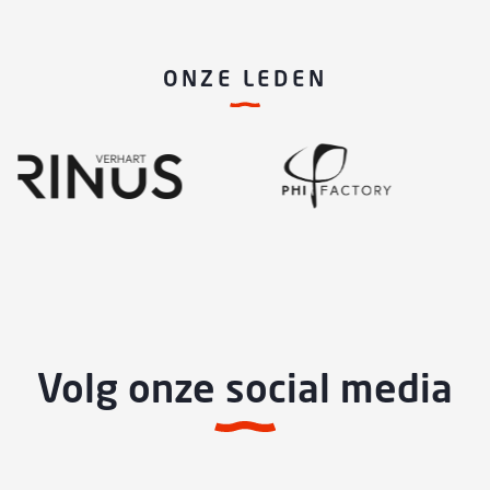
ONZE LEDEN
Volg onze social media