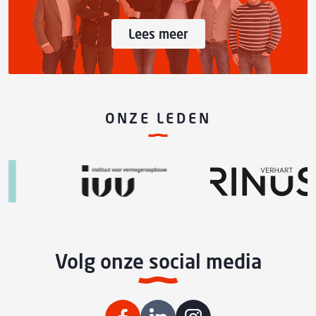
Lees meer
ONZE LEDEN
Volg onze social media