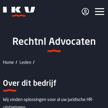
Rechtnl Advocaten
Home
Leden
Over dit bedrijf
Wij vinden oplossingen voor al uw juridische HR-
uitdagingen.