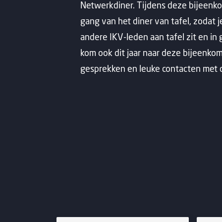
Netwerkdiner. Tijdens deze bijeenkom
gang van het diner van tafel, zodat 
andere IKV-leden aan tafel zit en in
kom ook dit jaar naar deze bijeenko
gesprekken en leuke contacten met 