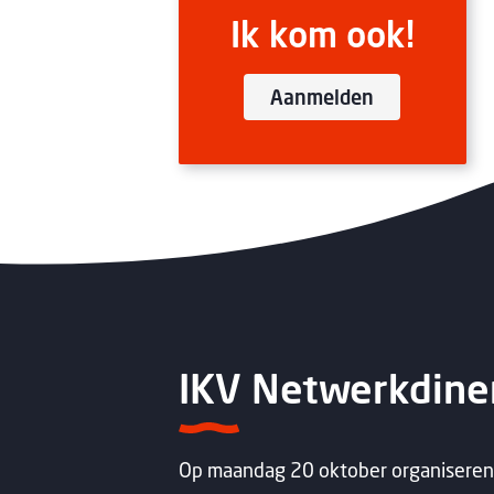
Ik kom ook!
Aanmelden
IKV Netwerkdine
Op maandag 20 oktober organiseren 