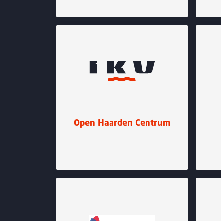
Open Haarden Centrum