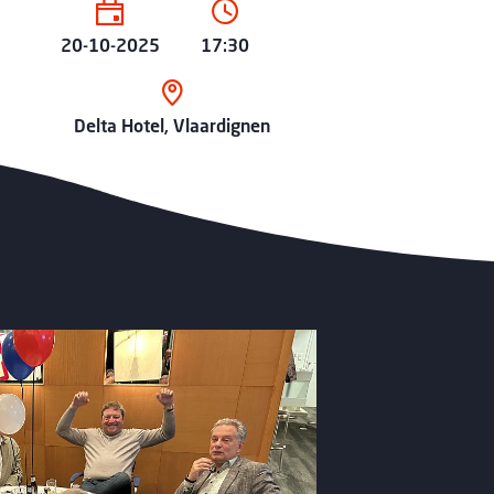
20-10-2025
17:30
Delta Hotel, Vlaardignen