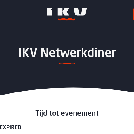
IKV Netwerkdiner
Tijd tot evenement
EXPIRED