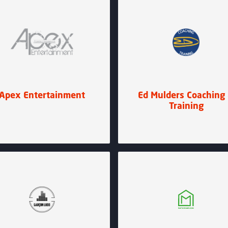
Apex Entertainment
Ed Mulders Coaching
Training