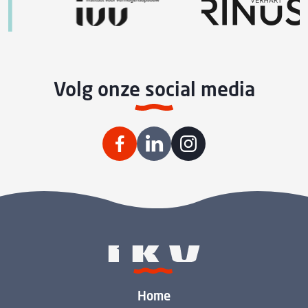
Volg onze social media
Home