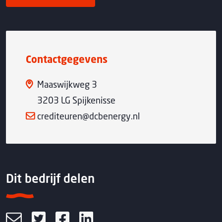
Contactgegevens
Maaswijkweg 3
3203 LG Spijkenisse
crediteuren@dcbenergy.nl
Dit bedrijf delen