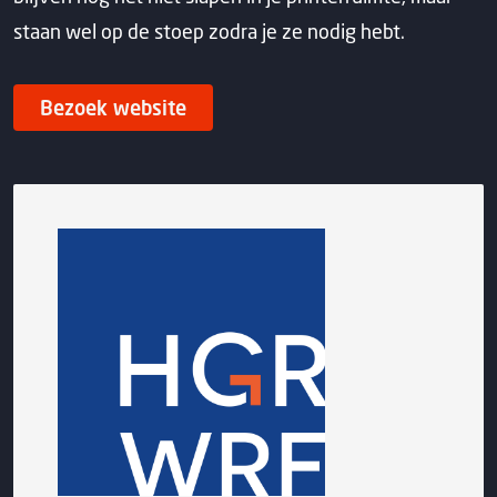
staan wel op de stoep zodra je ze nodig hebt.
Bezoek website