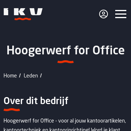
Hoogerwerf for Office
Home
Leden
Over dit bedrijf
Hoogerwerf for Office - voor al jouw kantoorartikelen,
kantoortechniek en kantoorinrichting! Word je klant