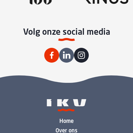
Volg onze social media
Home
Over ons