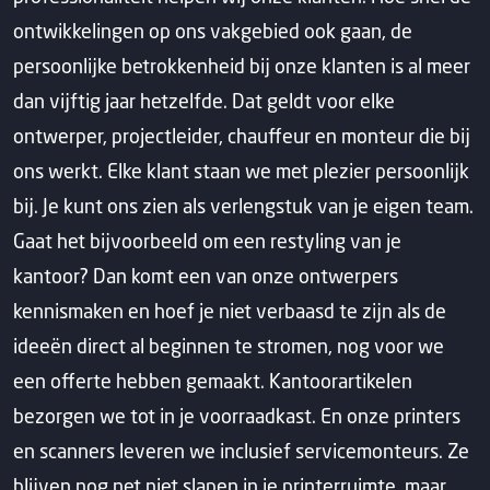
ontwikkelingen op ons vakgebied ook gaan, de
persoonlijke betrokkenheid bij onze klanten is al meer
dan vijftig jaar hetzelfde. Dat geldt voor elke
ontwerper, projectleider, chauffeur en monteur die bij
ons werkt. Elke klant staan we met plezier persoonlijk
bij. Je kunt ons zien als verlengstuk van je eigen team.
Gaat het bijvoorbeeld om een restyling van je
kantoor? Dan komt een van onze ontwerpers
kennismaken en hoef je niet verbaasd te zijn als de
ideeën direct al beginnen te stromen, nog voor we
een offerte hebben gemaakt. Kantoorartikelen
bezorgen we tot in je voorraadkast. En onze printers
en scanners leveren we inclusief servicemonteurs. Ze
blijven nog net niet slapen in je printerruimte, maar