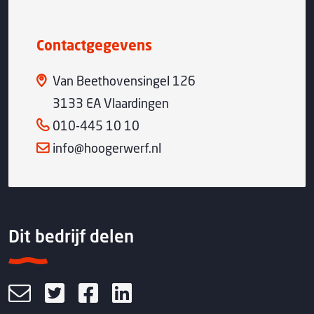
Contactgegevens
Van Beethovensingel 126
3133 EA Vlaardingen
010-445 10 10
info@hoogerwerf.nl
Dit bedrijf delen