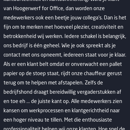
van Hoogerwerf for Office, dan worden onze
medewerkers ook een beetje jouw collega’s. Dan is het
fijn om te merken met hoeveel plezier, creativiteit en
betrokkenheid wij werken. Iedere schakel is belangrijk,
ons bedrijf is één geheel. Wie je ook spreekt als je
contact met ons opneemt, iedereen staat voor je klaar.
Als er een klant belt omdat er onverwacht een pallet
papier op de stoep staat, rijdt onze chauffeur gerust
terug om te helpen met afstapelen. Zelfs de
bedrijfshond draagt bereidwillig vergaderstukken af
en toe eh ... de juiste kant op. Alle medewerkers zien
kansen om werkprocessen en klantgerichtheid naar
een hoger niveau te tillen. Met die enthousiaste
professionaliteit helpen wij onze klanten. Hoe snel de