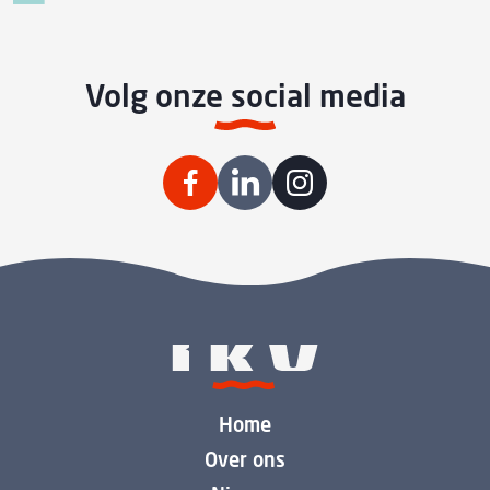
Volg onze social media
Home
Over ons