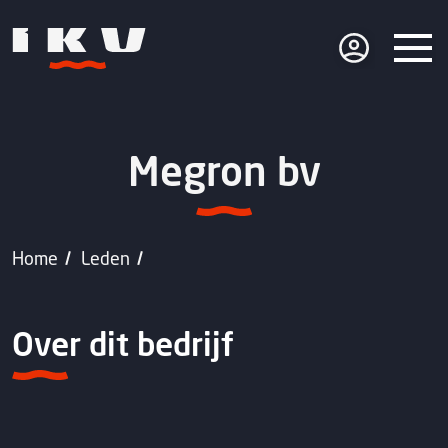
Megron bv
Home
Leden
Over dit bedrijf