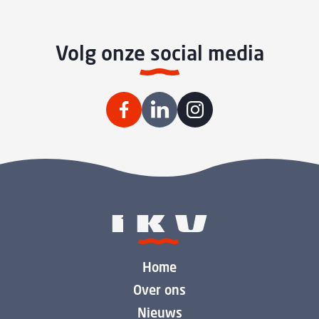
Volg onze social media
Home
Over ons
Nieuws