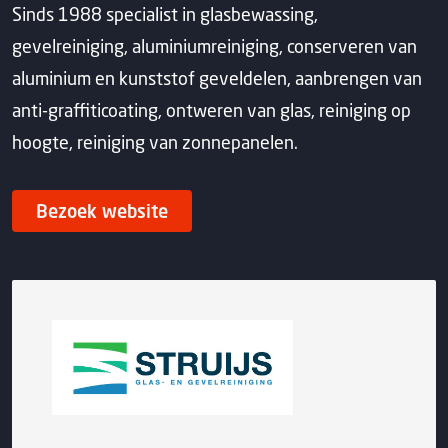
Sinds 1988 specialist in glasbewassing,
gevelreiniging, aluminiumreiniging, conserveren van
aluminium en kunststof geveldelen, aanbrengen van
anti-graffiticoating, ontweren van glas, reiniging op
hoogte, reiniging van zonnepanelen.
Bezoek website