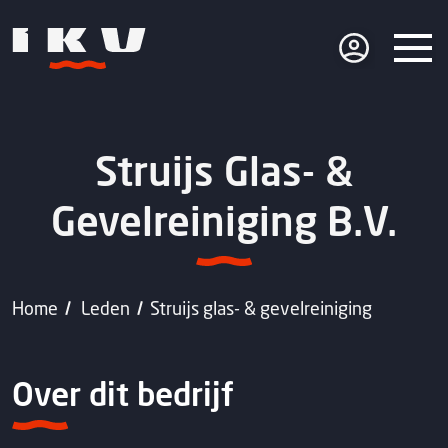
Struijs Glas- &
Gevelreiniging B.V.
Home
Leden
Struijs glas- & gevelreiniging
Over dit bedrijf