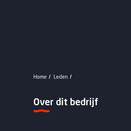
Home
Leden
Over dit bedrijf