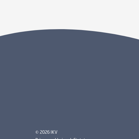
© 2026 IKV