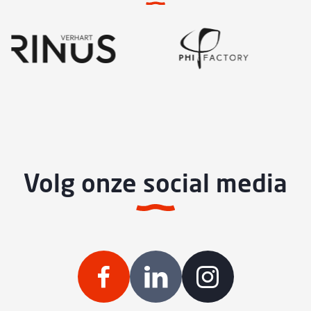
Volg onze social media