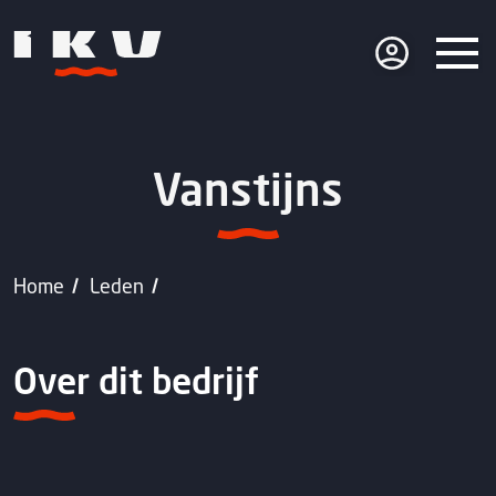
Vanstijns
Home
Leden
Over dit bedrijf