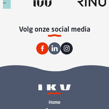
Volg onze social media
Home