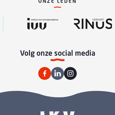
ONZE LEDEN
Volg onze social media