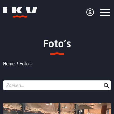
Foto's
Home
Foto's