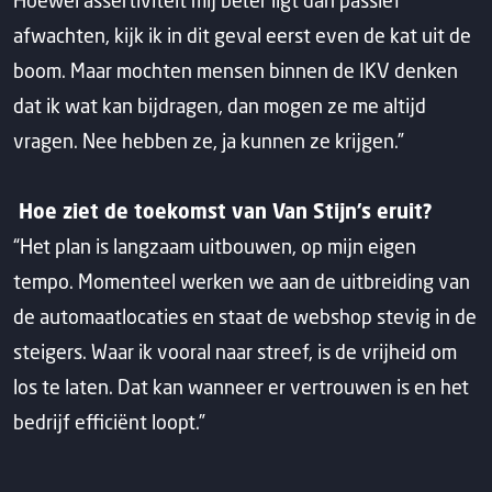
afwachten, kijk ik in dit geval eerst even de kat uit de
boom. Maar mochten mensen binnen de IKV denken
dat ik wat kan bijdragen, dan mogen ze me altijd
vragen. Nee hebben ze, ja kunnen ze krijgen.”
Hoe ziet de toekomst van Van Stijn’s eruit?
“Het plan is langzaam uitbouwen, op mijn eigen
tempo. Momenteel werken we aan de uitbreiding van
de automaatlocaties en staat de webshop stevig in de
steigers. Waar ik vooral naar streef, is de vrijheid om
los te laten. Dat kan wanneer er vertrouwen is en het
bedrijf efficiënt loopt.”