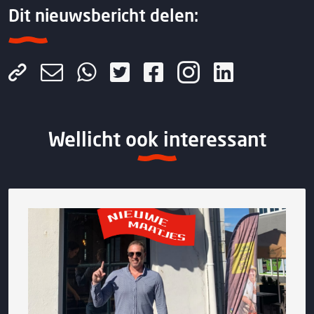
Dit nieuwsbericht delen:
Wellicht ook interessant