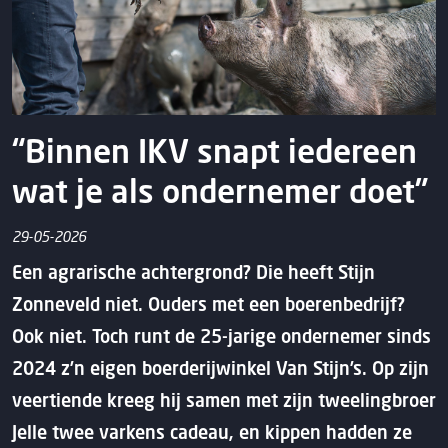
“Binnen IKV snapt iedereen
wat je als ondernemer doet”
29-05-2026
Een agrarische achtergrond? Die heeft Stijn
Zonneveld niet. Ouders met een boerenbedrijf?
Ook niet. Toch runt de 25-jarige ondernemer sinds
2024 z’n eigen boerderijwinkel Van Stijn’s. Op zijn
veertiende kreeg hij samen met zijn tweelingbroer
Jelle twee varkens cadeau, en kippen hadden ze