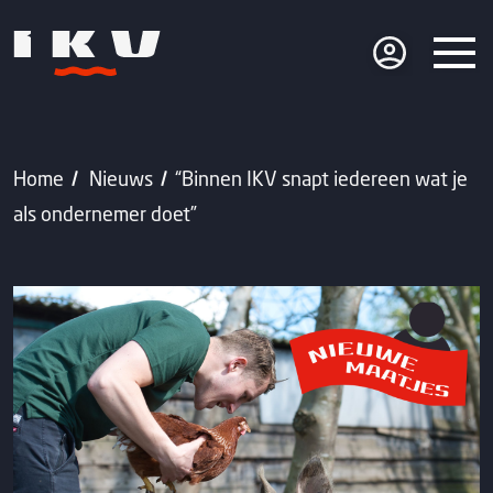
Home
Nieuws
“Binnen IKV snapt iedereen wat je
als ondernemer doet”