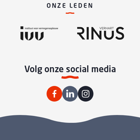
ONZE LEDEN
Volg onze social media