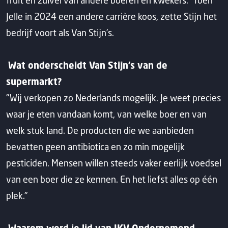
Jelle in 2024 een andere carrière koos, zette Stijn het
bedrijf voort als Van Stijn’s.
Wat onderscheidt Van Stijn’s van de
supermarkt?
"Wij verkopen zo Nederlands mogelijk. Je weet precies
waar je eten vandaan komt, van welke boer en van
welk stuk land. De producten die we aanbieden
bevatten geen antibiotica en zo min mogelijk
pesticiden. Mensen willen steeds vaker eerlijk voedsel
van een boer die ze kennen. En het liefst alles op één
plek."
Waarom werd je lid van IKV Ondernemend