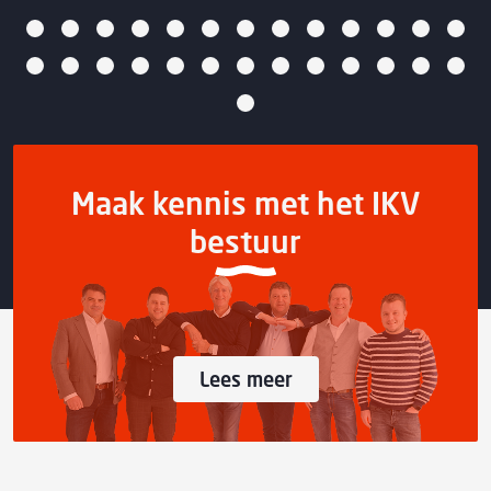
Maak kennis met het IKV
bestuur
Lees meer