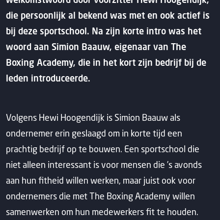
die persoonlijk al bekend was met en ook actief is
bij deze sportschool. Na zijn korte intro was het
woord aan Simion Baauw, eigenaar van The
Boxing Academy, die in het kort zijn bedrijf bij de
leden introduceerde.
Volgens Hewi Hoogendijk is Simion Baauw als
ondernemer erin geslaagd om in korte tijd een
prachtig bedrijf op te bouwen. Een sportschool die
niet alleen interessant is voor mensen die ’s avonds
aan hun fitheid willen werken, maar juist ook voor
ondernemers die met The Boxing Academy willen
samenwerken om hun medewerkers fit te houden.