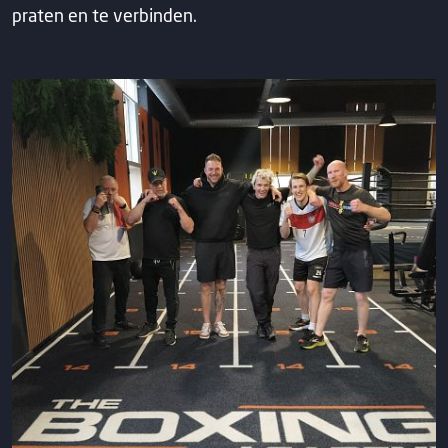
praten en te verbinden.