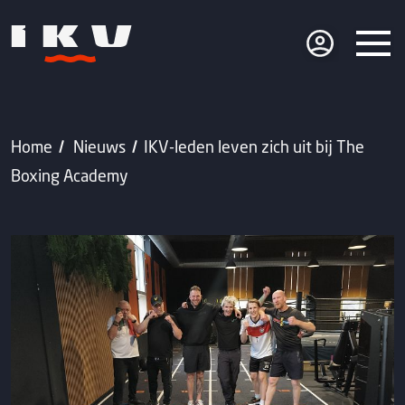
Home
Nieuws
IKV-leden leven zich uit bij The
Boxing Academy