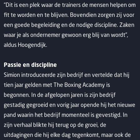
“Dit is een plek waar de trainers de mensen helpen om
fit te worden en te blijven. Bovendien zorgen zij voor
een goede begeleiding en de nodige discipline. Zaken
waar je als ondernemer gewoon erg blij van wordt”,
aldus Hoogendijk.
Passie en discipline
Simion introduceerde zijn bedrijf en vertelde dat hij
tien jaar gelden met The Boxing Academy is
begonnen. In de afgelopen jaren is zijn bedrijf
gestadig gegroeid en vorig jaar opende hij het nieuwe
pand waarin het bedrijf momenteel is gevestigd. In
zijn verhaal blikte hij terug op de groei, de
uitdagingen die hij elke dag tegenkomt, maar ook de