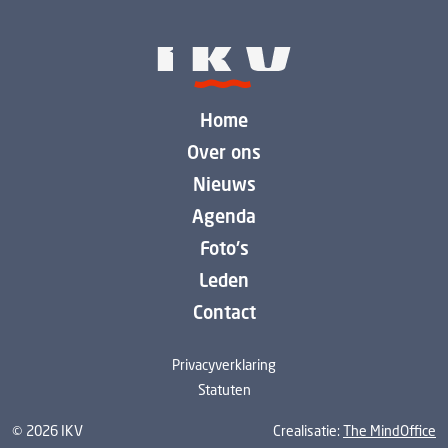
Home
Over ons
Nieuws
Agenda
Foto's
Leden
Contact
Privacyverklaring
Statuten
© 2026 IKV
Crealisatie:
The MindOffice