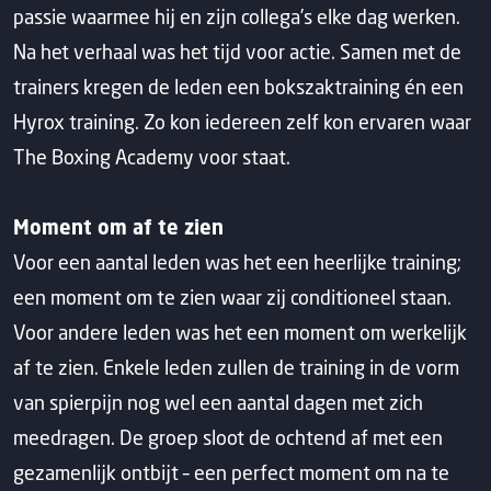
passie waarmee hij en zijn collega’s elke dag werken.
Na het verhaal was het tijd voor actie. Samen met de
trainers kregen de leden een bokszaktraining én een
Hyrox training. Zo kon iedereen zelf kon ervaren waar
The Boxing Academy voor staat.
Moment om af te zien
Voor een aantal leden was het een heerlijke training;
een moment om te zien waar zij conditioneel staan.
Voor andere leden was het een moment om werkelijk
af te zien. Enkele leden zullen de training in de vorm
van spierpijn nog wel een aantal dagen met zich
meedragen. De groep sloot de ochtend af met een
gezamenlijk ontbijt – een perfect moment om na te