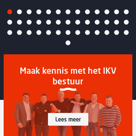
Maak kennis met het IKV
bestuur
Lees meer