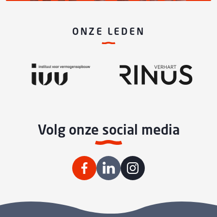
ONZE LEDEN
Volg onze social media