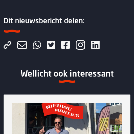
Dit nieuwsbericht delen:
Wellicht ook interessant