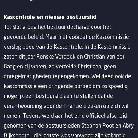
Kascontrole en nieuwe bestuurslid
Tot slot vroeg het bestuur decharge voor het
gevoerde beleid. Maar niet voordat de Kascommissie
verslag deed van de Kascontrole. In de Kascommissie
zaten dit jaar Renske Verbeek en Christian van der
Gaag en zij waren, zo vertelde Christiaan, geen
onregelmatigheden tegengekomen. Wel deed ook de
Kascommissie een dringende oproep om zo spoedig
mogelijk een bestuurslid aan te stellen dat de
verantwoording voor de financiële zaken op zich wil
nemen. Tevens werd aan het eind officieel afscheid
genomen van de bestuursleden Stephan Poot en Abry
Dijkshoorn – die laatste was vanwege zijn vakantie