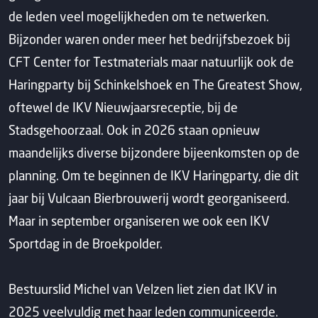
de leden veel mogelijkheden om te netwerken.
Bijzonder waren onder meer het bedrijfsbezoek bij
CFT Center for Testmaterials maar natuurlijk ook de
Haringparty bij Schinkelshoek en The Greatest Show,
oftewel de IKV Nieuwjaarsreceptie, bij de
Stadsgehoorzaal. Ook in 2026 staan opnieuw
maandelijks diverse bijzondere bijeenkomsten op de
planning. Om te beginnen de IKV Haringparty, die dit
jaar bij Vulcaan Bierbrouwerij wordt georganiseerd.
Maar in september organiseren we ook een IKV
Sportdag in de Broekpolder.
Bestuurslid Michel van Velzen liet zien dat IKV in
2025 veelvuldig met haar leden communiceerde.