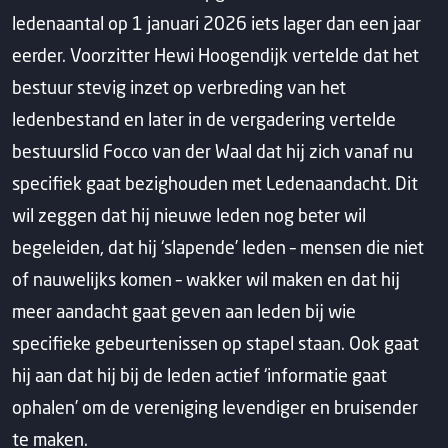
ledenaantal op 1 januari 2026 iets lager dan een jaar
eerder. Voorzitter Hewi Hoogendijk vertelde dat het
bestuur stevig inzet op verbreding van het
ledenbestand en later in de vergadering vertelde
bestuurslid Focco van der Waal dat hij zich vanaf nu
specifiek gaat bezighouden met Ledenaandacht. Dit
wil zeggen dat hij nieuwe leden nog beter wil
begeleiden, dat hij ‘slapende’ leden – mensen die niet
of nauwelijks komen – wakker wil maken en dat hij
meer aandacht gaat geven aan leden bij wie
specifieke gebeurtenissen op stapel staan. Ook gaat
hij aan dat hij bij de leden actief ‘informatie gaat
ophalen’ om de vereniging levendiger en bruisender
te maken.