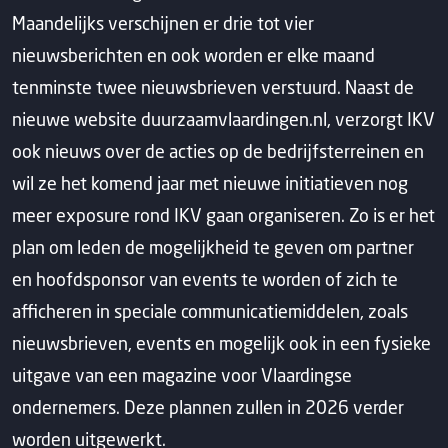
Maandelijks verschijnen er drie tot vier
nieuwsberichten en ook worden er elke maand
tenminste twee nieuwsbrieven verstuurd. Naast de
nieuwe website duurzaamvlaardingen.nl, verzorgt IKV
ook nieuws over de acties op de bedrijfsterreinen en
wil ze het komend jaar met nieuwe initiatieven nog
meer exposure rond IKV gaan organiseren. Zo is er het
plan om leden de mogelijkheid te geven om partner
en hoofdsponsor van events te worden of zich te
afficheren in speciale communicatiemiddelen, zoals
nieuwsbrieven, events en mogelijk ook in een fysieke
uitgave van een magazine voor Vlaardingse
ondernemers. Deze plannen zullen in 2026 verder
worden uitgewerkt.