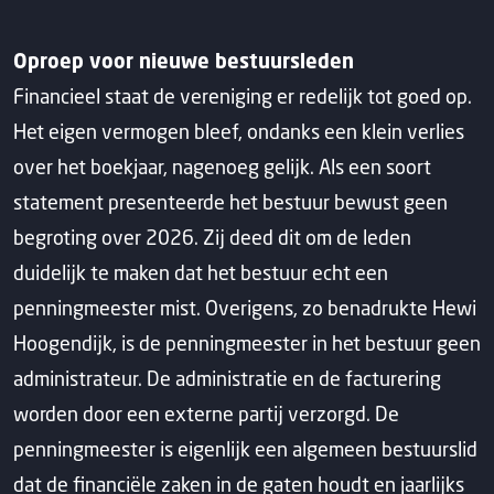
Oproep voor nieuwe bestuursleden
Financieel staat de vereniging er redelijk tot goed op.
Het eigen vermogen bleef, ondanks een klein verlies
over het boekjaar, nagenoeg gelijk. Als een soort
statement presenteerde het bestuur bewust geen
begroting over 2026. Zij deed dit om de leden
duidelijk te maken dat het bestuur echt een
penningmeester mist. Overigens, zo benadrukte Hewi
Hoogendijk, is de penningmeester in het bestuur geen
administrateur. De administratie en de facturering
worden door een externe partij verzorgd. De
penningmeester is eigenlijk een algemeen bestuurslid
dat de financiële zaken in de gaten houdt en jaarlijks