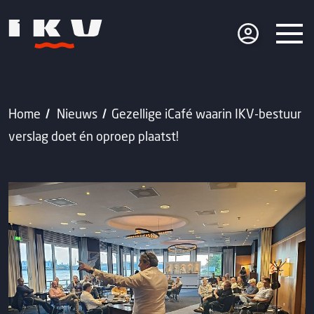
Home
Nieuws
Gezellige iCafé waarin IKV-bestuur
verslag doet én oproep plaatst!