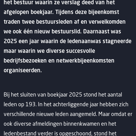
het bestuur waarin ze verslag deed van het
afgelopen boekjaar. Tijdens deze bijeenkomst
traden twee bestuursleden af en verwelkomden
we ook één nieuw bestuurslid. Daarnaast was
2025 een jaar waarin de ledenaanwas stagneerde
maar waarin we diverse succesvolle
bedrijfsbezoeken en netwerkbijeenkomsten
organiseerden.
Bij het sluiten van boekjaar 2025 stond het aantal
leden op 193. In het achterliggende jaar hebben zich
verschillende nieuwe leden aangemeld. Maar omdat er
ook diverse afmeldingen binnenkwamen en het
ledenbestand verder is opgeschoond, stond het