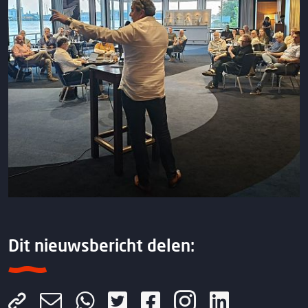
Dit nieuwsbericht delen: