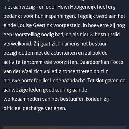
niet aanwezig – en door Hewi Hoogendijk heel erg
bedankt voor hun inspanningen. Tegelijk werd aan het
einde Louise Geerrink voorgesteld, in hoeverre zij nog
een voorstelling nodig had, en als nieuw bestuurslid
verwelkomd. Zij gaat zich namens het bestuur
bezighouden met de activiteiten en zal ook de
activiteitencommissie voorzitten. Daardoor kan Focco
van der Waal zich volledig concentreren op zijn
nieuwe portefeuille: Ledenaandacht. Tot slot gaven de
aanwezige leden goedkeuring aan de
werkzaamheden van het bestuur en konden zij
officieel decharge verlenen.