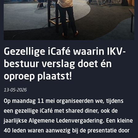
Gezellige iCafé waarin IKV-
bestuur verslag doet én
oproep plaatst!
13-05-2026
Op maandag 11 mei organiseerden we, tijdens
een gezellige iCafé met shared diner, ook de
jaarlijkse Algemene Ledenvergadering. Een kleine
40 leden waren aanwezig bij de presentatie door