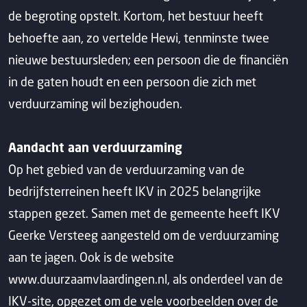
de begroting opstelt. Kortom, het bestuur heeft
behoefte aan, zo vertelde Hewi, tenminste twee
nieuwe bestuursleden; een persoon die de financiën
in de gaten houdt en een persoon die zich met
verduurzaming wil bezighouden.
Aandacht aan verduurzaming
Op het gebied van de verduurzaming van de
bedrijfsterreinen heeft IKV in 2025 belangrijke
stappen gezet. Samen met de gemeente heeft IKV
Geerke Versteeg aangesteld om de verduurzaming
aan te jagen. Ook is de website
www.duurzaamvlaardingen.nl, als onderdeel van de
IKV-site, opgezet om de vele voorbeelden over de