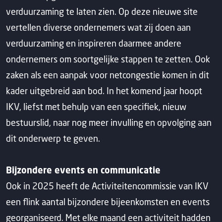
verduurzaming te laten zien. Op deze nieuwe site
vertellen diverse ondernemers wat zij doen aan
verduurzaming en inspireren daarmee andere
ondernemers om soortgelijke stappen te zetten. Ook
zaken als een aanpak voor netcongestie komen in dit
kader uitgebreid aan bod. In het komend jaar hoopt
IKV, liefst met behulp van een specifiek, nieuw
bestuurslid, naar nog meer invulling en opvolging aan
dit onderwerp te geven.
Bijzondere events en communicatie
Ook in 2025 heeft de Activiteitencommissie van IKV
een flink aantal bijzondere bijeenkomsten en events
georganiseerd. Met elke maand een activiteit hadden