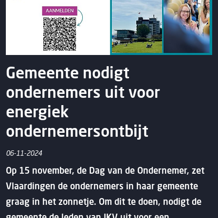
Gemeente nodigt
ondernemers uit voor
energiek
ondernemersontbijt
06-11-2024
Op 15 november, de Dag van de Ondernemer, zet
Vlaardingen de ondernemers in haar gemeente
graag in het zonnetje. Om dit te doen, nodigt de
gemeente de leden van IKV uit voor een