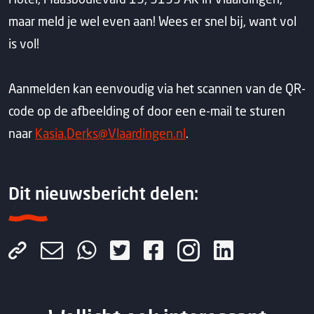
maar meld je wel even aan! Wees er snel bij, want vol
is vol!
Aanmelden kan eenvoudig via het scannen van de QR-
code op de afbeelding of door een e-mail te sturen
naar
Kasia.Derks@Vlaardingen.nl
.
Dit nieuwsbericht delen: