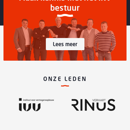
bestuur
Lees meer
ONZE LEDEN