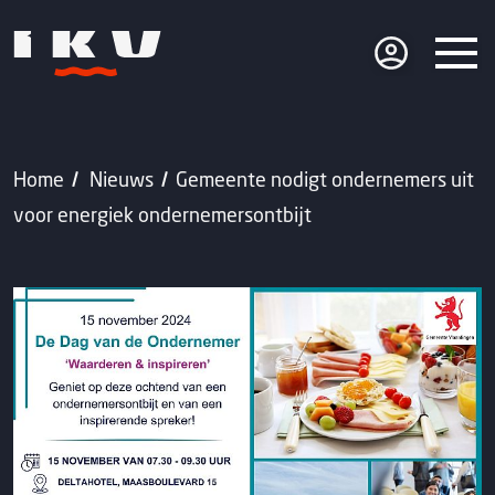
Home
Nieuws
Gemeente nodigt ondernemers uit
voor energiek ondernemersontbijt