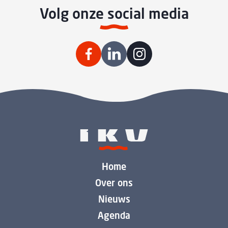
Volg onze social media
Home
Over ons
Nieuws
Agenda