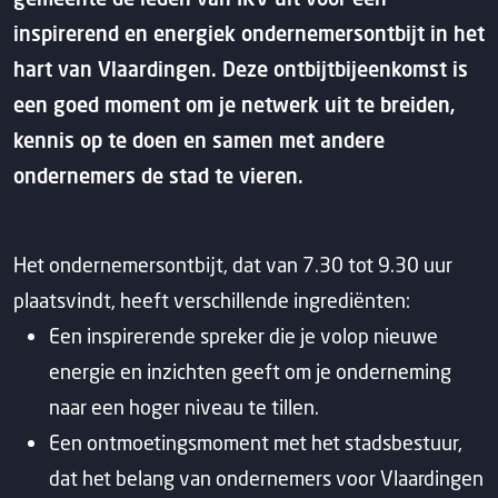
inspirerend en energiek ondernemersontbijt in het
hart van Vlaardingen. Deze ontbijtbijeenkomst is
een goed moment om je netwerk uit te breiden,
kennis op te doen en samen met andere
ondernemers de stad te vieren.
Het ondernemersontbijt, dat van 7.30 tot 9.30 uur
plaatsvindt, heeft verschillende ingrediënten:
Een inspirerende spreker die je volop nieuwe
energie en inzichten geeft om je onderneming
naar een hoger niveau te tillen.
Een ontmoetingsmoment met het stadsbestuur,
dat het belang van ondernemers voor Vlaardingen