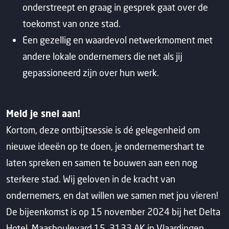
onderstreept en graag in gesprek gaat over de
toekomst van onze stad.
Een gezellig en waardevol netwerkmoment met
andere lokale ondernemers die net als jij
gepassioneerd zijn over hun werk.
Meld je snel aan!
Kortom, deze ontbijtsessie is dé gelegenheid om
nieuwe ideeën op te doen, je ondernemershart te
laten spreken en samen te bouwen aan een nog
sterkere stad. Wij geloven in de kracht van
ondernemers, en dat willen we samen met jou vieren!
De bijeenkomst is op 15 november 2024 bij het Delta
Hotel, Maasboulevard 15, 3133 AK in Vlaardingen,