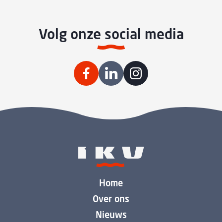
Volg onze social media
Home
Over ons
Nieuws