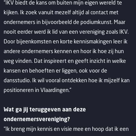
“IKV biedt de kans om buiten mijn eigen wereld te
kijken. Ik zoek vanuit mezelf altijd al contact met
ondernemers in bijvoorbeeld de podiumkunst. Maar
nooit eerder werd ik lid van een vereniging zoals IKV.
Door bijeenkomsten en korte kennismakingen leer ik
andere ondernemers kennen en hoor ik hoe zij hun
weg vinden. Dat inspireert en geeft inzicht in welke
kansen en behoeften er liggen, ook voor de
dansstudio. Ik wil vooral ontdekken hoe ik mijzelf kan
positioneren in Vlaardingen.”
Wat ga jij teruggeven aan deze
ondernemersvereniging?
“Ik breng mijn kennis en visie mee en hoop dat ik een