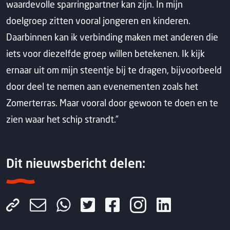
waardevolle sparringpartner kan zijn. In mijn
doelgroep zitten vooral jongeren en kinderen.
Daarbinnen kan ik verbinding maken met anderen die
iets voor diezelfde groep willen betekenen. Ik kijk
ernaar uit om mijn steentje bij te dragen, bijvoorbeeld
door deel te nemen aan evenementen zoals het
Zomerterras. Maar vooral door gewoon te doen en te
zien waar het schip strandt.”
Dit nieuwsbericht delen: