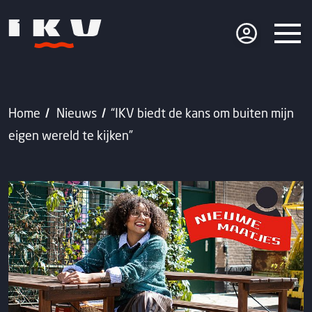
Home
Nieuws
“IKV biedt de kans om buiten mijn
eigen wereld te kijken”