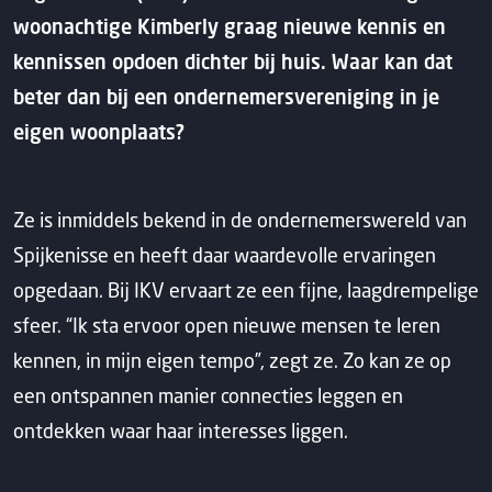
woonachtige Kimberly graag nieuwe kennis en
kennissen opdoen dichter bij huis. Waar kan dat
beter dan bij een ondernemersvereniging in je
eigen woonplaats?
Ze is inmiddels bekend in de ondernemerswereld van
Spijkenisse en heeft daar waardevolle ervaringen
opgedaan. Bij IKV ervaart ze een fijne, laagdrempelige
sfeer. “Ik sta ervoor open nieuwe mensen te leren
kennen, in mijn eigen tempo”, zegt ze. Zo kan ze op
een ontspannen manier connecties leggen en
ontdekken waar haar interesses liggen.