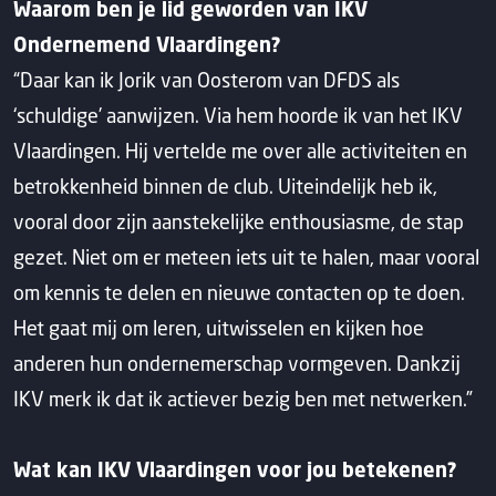
Waarom ben je lid geworden van IKV
Ondernemend Vlaardingen?
“Daar kan ik Jorik van Oosterom van DFDS als
‘schuldige’ aanwijzen. Via hem hoorde ik van het IKV
Vlaardingen. Hij vertelde me over alle activiteiten en
betrokkenheid binnen de club. Uiteindelijk heb ik,
vooral door zijn aanstekelijke enthousiasme, de stap
gezet. Niet om er meteen iets uit te halen, maar vooral
om kennis te delen en nieuwe contacten op te doen.
Het gaat mij om leren, uitwisselen en kijken hoe
anderen hun ondernemerschap vormgeven. Dankzij
IKV merk ik dat ik actiever bezig ben met netwerken.”
Wat kan IKV Vlaardingen voor jou betekenen?