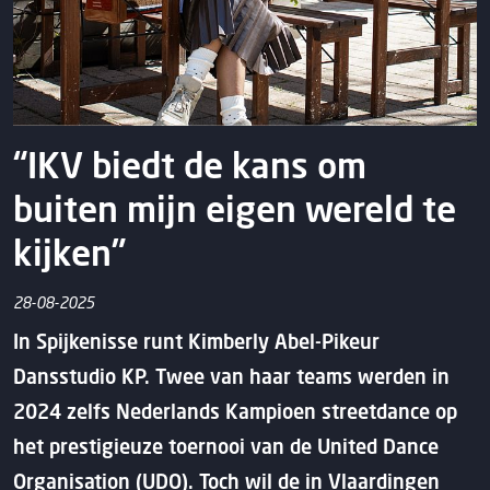
“IKV biedt de kans om
buiten mijn eigen wereld te
kijken”
28-08-2025
In Spijkenisse runt Kimberly Abel-Pikeur
Dansstudio KP. Twee van haar teams werden in
2024 zelfs Nederlands Kampioen streetdance op
het prestigieuze toernooi van de United Dance
Organisation (UDO). Toch wil de in Vlaardingen