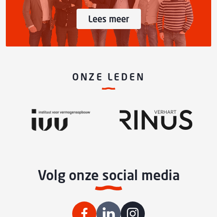
Lees meer
ONZE LEDEN
Volg onze social media