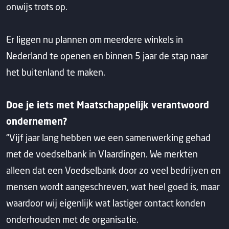
onwijs trots op.
Er liggen nu plannen om meerdere winkels in
Nederland te openen en binnen 5 jaar de stap naar
het buitenland te maken.
Doe je iets met Maatschappelijk verantwoord
ondernemen?
“Vijf jaar lang hebben we een samenwerking gehad
met de voedselbank in Vlaardingen. We merkten
alleen dat een Voedselbank door zo veel bedrijven en
mensen wordt aangeschreven, wat heel goed is, maar
waardoor wij eigenlijk wat lastiger contact konden
onderhouden met de organisatie.