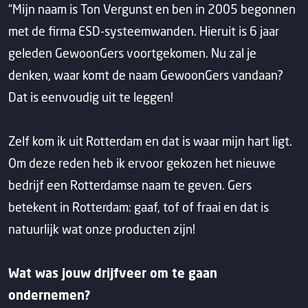
“Mijn naam is Ton Vergunst en ben in 2005 begonnen
met de firma ESD-systeemwanden. Hieruit is 6 jaar
geleden GewoonGers voortgekomen. Nu zal je
denken, waar komt de naam GewoonGers vandaan?
Dat is eenvoudig uit te leggen!
Zelf kom ik uit Rotterdam en dat is waar mijn hart ligt.
Om deze reden heb ik ervoor gekozen het nieuwe
bedrijf een Rotterdamse naam te geven. Gers
betekent in Rotterdam: gaaf, tof of fraai en dat is
natuurlijk wat onze producten zijn!
Wat was jouw drijfveer om te gaan
ondernemen?