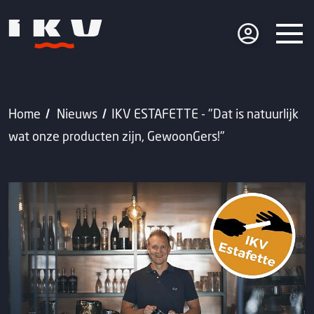
Home
Nieuws
IKV ESTAFETTE - "Dat is natuurlijk
wat onze producten zijn, GewoonGers!"