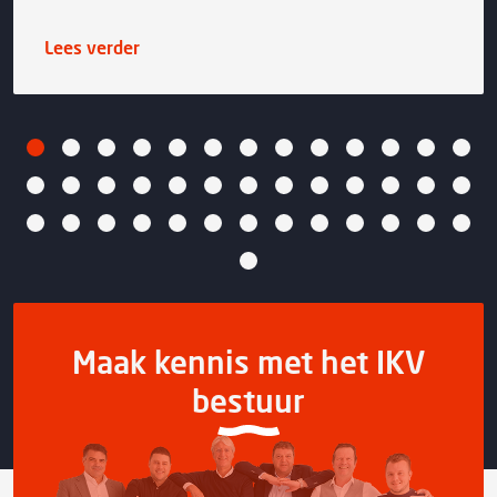
Lees verder
Maak kennis met het IKV
bestuur