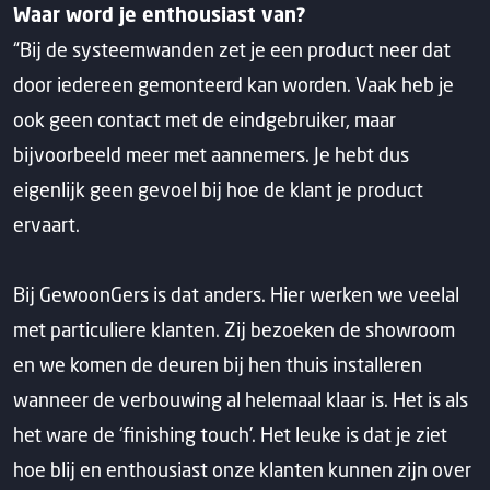
Waar word je enthousiast van?
“Bij de systeemwanden zet je een product neer dat
door iedereen gemonteerd kan worden. Vaak heb je
ook geen contact met de eindgebruiker, maar
bijvoorbeeld meer met aannemers. Je hebt dus
eigenlijk geen gevoel bij hoe de klant je product
ervaart.
Bij GewoonGers is dat anders. Hier werken we veelal
met particuliere klanten. Zij bezoeken de showroom
en we komen de deuren bij hen thuis installeren
wanneer de verbouwing al helemaal klaar is. Het is als
het ware de ‘finishing touch’. Het leuke is dat je ziet
hoe blij en enthousiast onze klanten kunnen zijn over