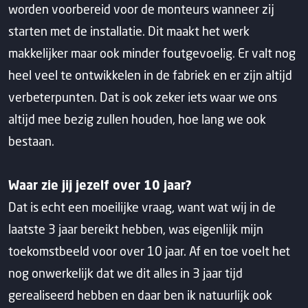
worden voorbereid voor de monteurs wanneer zij
starten met de installatie. Dit maakt het werk
makkelijker maar ook minder foutgevoelig. Er valt nog
heel veel te ontwikkelen in de fabriek en er zijn altijd
verbeterpunten. Dat is ook zeker iets waar we ons
altijd mee bezig zullen houden, hoe lang we ook
bestaan.
Waar zie jij jezelf over 10 jaar?
Dat is echt een moeilijke vraag, want wat wij in de
laatste 3 jaar bereikt hebben, was eigenlijk mijn
toekomstbeeld voor over 10 jaar. Af en toe voelt het
nog onwerkelijk dat we dit alles in 3 jaar tijd
gerealiseerd hebben en daar ben ik natuurlijk ook