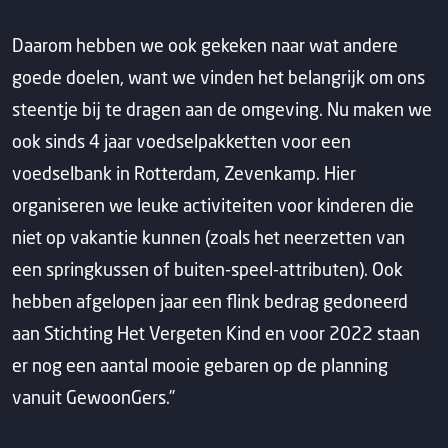
Daarom hebben we ook gekeken naar wat andere
goede doelen, want we vinden het belangrijk om ons
steentje bij te dragen aan de omgeving. Nu maken we
ook sinds 4 jaar voedselpakketten voor een
voedselbank in Rotterdam, Zevenkamp. Hier
organiseren we leuke activiteiten voor kinderen die
niet op vakantie kunnen (zoals het neerzetten van
een springkussen of buiten-speel-attributen). Ook
hebben afgelopen jaar een flink bedrag gedoneerd
aan Stichting Het Vergeten Kind en voor 2022 staan
er nog een aantal mooie gebaren op de planning
vanuit GewoonGers.’’