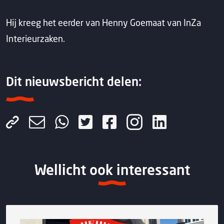
Hij kreeg het eerder van Henny Goemaat van InZa
Interieurzaken.
Dit nieuwsbericht delen:
Wellicht ook interessant