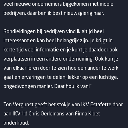
veel nieuwe ondernemers bijgekomen met mooie
bedrijven, daar ben ik best nieuwsgierig naar.
Rondleidingen bij bedrijven vind ik altijd heel
interessant en kan heel belangrijk zijn. Je krijgt in
korte tijd veel informatie en je kunt je daardoor ook
verplaatsen in een andere onderneming. Ook kun je
van elkaar leren door te zien hoe een ander te werk
gaat en ervaringen te delen, lekker op een luchtige,
ongedwongen manier. Daar hou ik van!’’
Ton Vergunst geeft het stokje van IKV Estafette door
aan IKV-lid Chris Oerlemans van Firma Kloet
onderhoud.