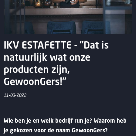
IKV ESTAFETTE - "Dat is
natuurlijk wat onze
producten zijn,
GewoonGers!"
11-03-2022
Wie ben je en welk bedrijf run je? Waarom heb
je gekozen voor de naam GewoonGers?