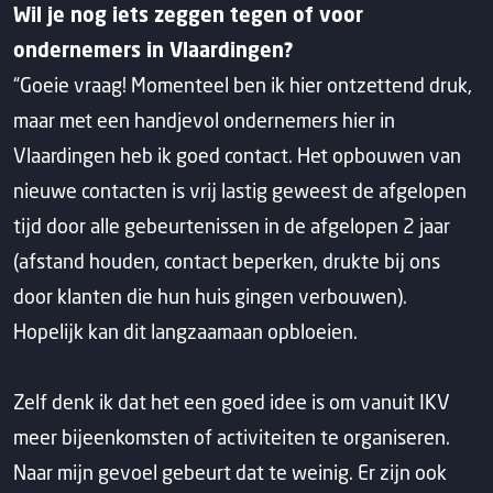
Wil je nog iets zeggen tegen of voor
ondernemers in Vlaardingen?
“Goeie vraag! Momenteel ben ik hier ontzettend druk,
maar met een handjevol ondernemers hier in
Vlaardingen heb ik goed contact. Het opbouwen van
nieuwe contacten is vrij lastig geweest de afgelopen
tijd door alle gebeurtenissen in de afgelopen 2 jaar
(afstand houden, contact beperken, drukte bij ons
door klanten die hun huis gingen verbouwen).
Hopelijk kan dit langzaamaan opbloeien.
Zelf denk ik dat het een goed idee is om vanuit IKV
meer bijeenkomsten of activiteiten te organiseren.
Naar mijn gevoel gebeurt dat te weinig. Er zijn ook