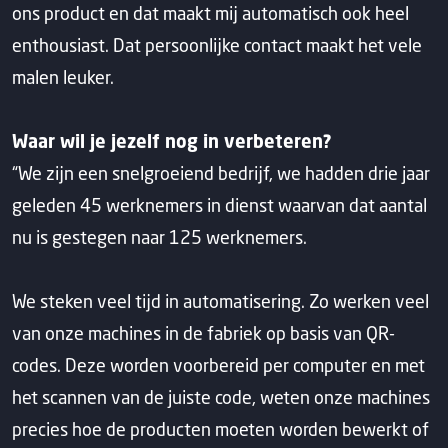
ons product en dat maakt mij automatisch ook heel
enthousiast. Dat persoonlijke contact maakt het vele
malen leuker.
Waar wil je jezelf nog in verbeteren?
“We zijn een snelgroeiend bedrijf, we hadden drie jaar
geleden 45 werknemers in dienst waarvan dat aantal
nu is gestegen naar 125 werknemers.
We steken veel tijd in automatisering. Zo werken veel
van onze machines in de fabriek op basis van QR-
codes. Deze worden voorbereid per computer en met
het scannen van de juiste code, weten onze machines
precies hoe de producten moeten worden bewerkt of