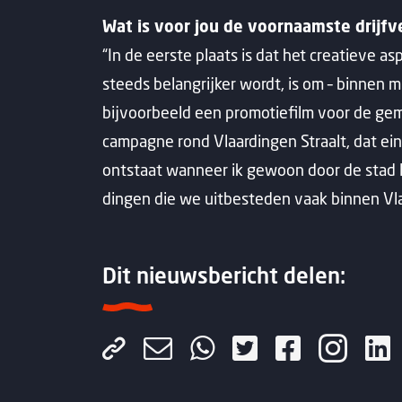
Wat is voor jou de voornaamste drij
“In de eerste plaats is dat het creatieve 
steeds belangrijker wordt, is om – binnen
bijvoorbeeld een promotiefilm voor de gem
campagne rond Vlaardingen Straalt, dat eind
ontstaat wanneer ik gewoon door de stad 
dingen die we uitbesteden vaak binnen Vla
Dit nieuwsbericht delen: