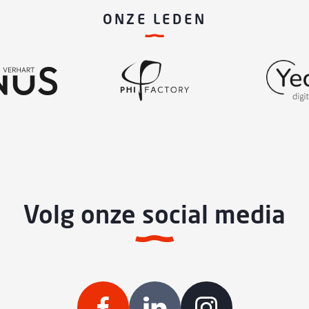
ONZE LEDEN
Volg onze social media