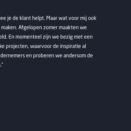
ee je de klant helpt. Maar wat voor mij ook
 te maken. Afgelopen zomer maakten we
eeld. En momenteel zijn we bezig met een
ke projecten, waarvoor de inspiratie al
 ondernemers en proberen we andersom de
.”