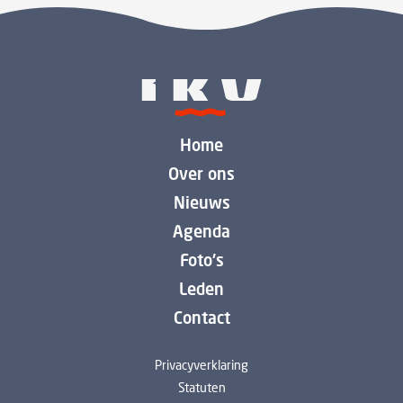
Home
Over ons
Nieuws
Agenda
Foto's
Leden
Contact
Privacyverklaring
Statuten