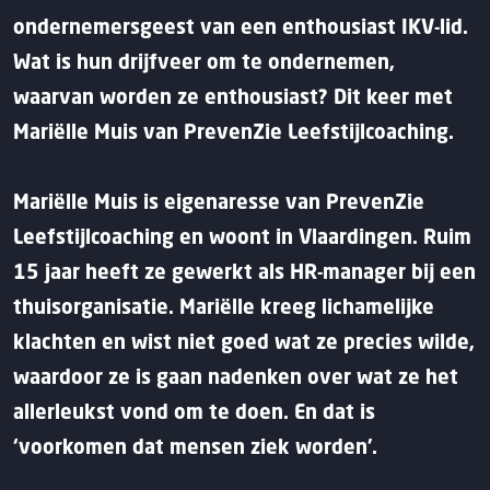
ondernemersgeest van een enthousiast IKV-lid.
Wat is hun drijfveer om te ondernemen,
waarvan worden ze enthousiast? Dit keer met
Mariëlle Muis van PrevenZie Leefstijlcoaching.
Mariëlle Muis is eigenaresse van PrevenZie
Leefstijlcoaching en woont in Vlaardingen. Ruim
15 jaar heeft ze gewerkt als HR-manager bij een
thuisorganisatie. Mariëlle kreeg lichamelijke
klachten en wist niet goed wat ze precies wilde,
waardoor ze is gaan nadenken over wat ze het
allerleukst vond om te doen. En dat is
‘voorkomen dat mensen ziek worden’.