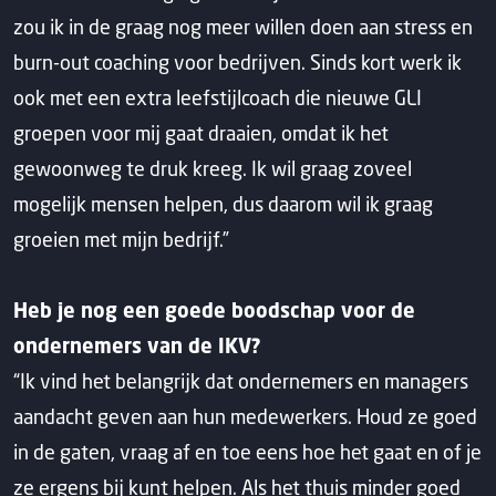
zou ik in de graag nog meer willen doen aan stress en
burn-out coaching voor bedrijven. Sinds kort werk ik
ook met een extra leefstijlcoach die nieuwe GLI
groepen voor mij gaat draaien, omdat ik het
gewoonweg te druk kreeg. Ik wil graag zoveel
mogelijk mensen helpen, dus daarom wil ik graag
groeien met mijn bedrijf.”
Heb je nog een goede boodschap voor de
ondernemers van de IKV?
“Ik vind het belangrijk dat ondernemers en managers
aandacht geven aan hun medewerkers. Houd ze goed
in de gaten, vraag af en toe eens hoe het gaat en of je
ze ergens bij kunt helpen. Als het thuis minder goed