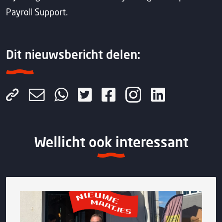
Payroll Support.
Dit nieuwsbericht delen:
Wellicht ook interessant