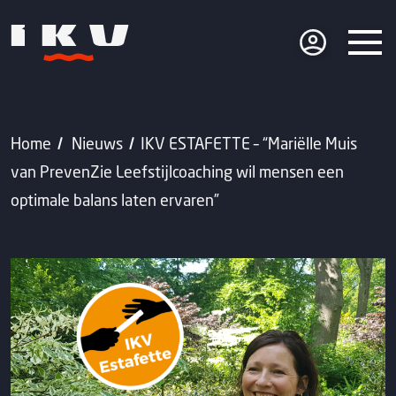
Home
Nieuws
IKV ESTAFETTE – “Mariëlle Muis
van PrevenZie Leefstijlcoaching wil mensen een
optimale balans laten ervaren”