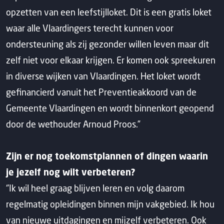
opzetten van een leefstijlloket. Dit is een gratis loket
waar alle Vlaardingers terecht kunnen voor
ondersteuning als zij gezonder willen leven maar dit
zelf niet voor elkaar krijgen. Er komen ook spreekuren
in diverse wijken van Vlaardingen. Het loket wordt
gefinancierd vanuit het Preventieakkoord van de
Gemeente Vlaardingen en wordt binnenkort geopend
door de wethouder Arnoud Proos.”
Zijn er nog toekomstplannen of dingen waarin
je jezelf nog wilt verbeteren?
‘’Ik wil heel graag blijven leren en volg daarom
regelmatig opleidingen binnen mijn vakgebied. Ik hou
van nieuwe uitdagingen en mijzelf verbeteren. Ook