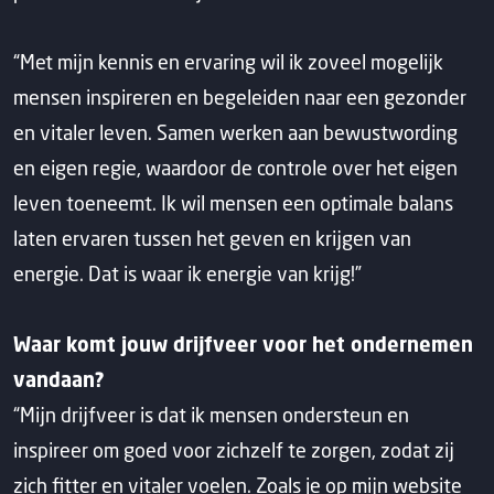
“Met mijn kennis en ervaring wil ik zoveel mogelijk
mensen inspireren en begeleiden naar een gezonder
en vitaler leven. Samen werken aan bewustwording
en eigen regie, waardoor de controle over het eigen
leven toeneemt. Ik wil mensen een optimale balans
laten ervaren tussen het geven en krijgen van
energie. Dat is waar ik energie van krijg!”
Waar komt jouw drijfveer voor het ondernemen
vandaan?
“Mijn drijfveer is dat ik mensen ondersteun en
inspireer om goed voor zichzelf te zorgen, zodat zij
zich fitter en vitaler voelen. Zoals je op mijn website