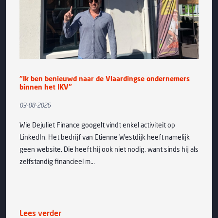
“Ik ben benieuwd naar de Vlaardingse ondernemers
binnen het IKV”
03-08-2026
Wie Dejuliet Finance googelt vindt enkel activiteit op
LinkedIn. Het bedrijf van Etienne Westdijk heeft namelijk
geen website. Die heeft hij ook niet nodig, want sinds hij als
zelfstandig financieel m...
Lees verder