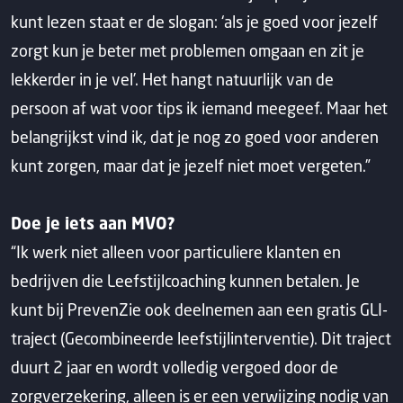
kunt lezen staat er de slogan: ‘als je goed voor jezelf
zorgt kun je beter met problemen omgaan en zit je
lekkerder in je vel’. Het hangt natuurlijk van de
persoon af wat voor tips ik iemand meegeef. Maar het
belangrijkst vind ik, dat je nog zo goed voor anderen
kunt zorgen, maar dat je jezelf niet moet vergeten.”
Doe je iets aan MVO?
“Ik werk niet alleen voor particuliere klanten en
bedrijven die Leefstijlcoaching kunnen betalen. Je
kunt bij PrevenZie ook deelnemen aan een gratis GLI-
traject (Gecombineerde leefstijlinterventie). Dit traject
duurt 2 jaar en wordt volledig vergoed door de
zorgverzekering, alleen is er een verwijzing nodig van