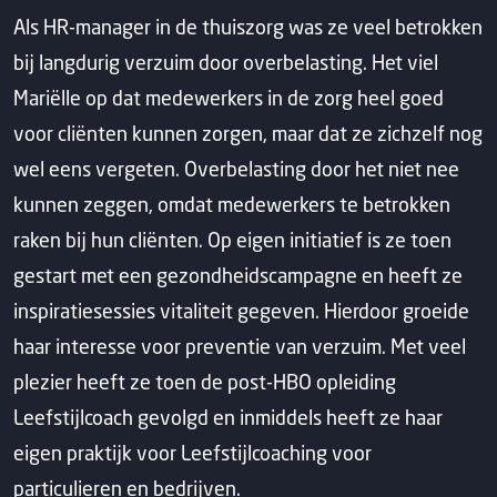
Als HR-manager in de thuiszorg was ze veel betrokken
bij langdurig verzuim door overbelasting. Het viel
Mariëlle op dat medewerkers in de zorg heel goed
voor cliënten kunnen zorgen, maar dat ze zichzelf nog
wel eens vergeten. Overbelasting door het niet nee
kunnen zeggen, omdat medewerkers te betrokken
raken bij hun cliënten. Op eigen initiatief is ze toen
gestart met een gezondheidscampagne en heeft ze
inspiratiesessies vitaliteit gegeven. Hierdoor groeide
haar interesse voor preventie van verzuim. Met veel
plezier heeft ze toen de post-HBO opleiding
Leefstijlcoach gevolgd en inmiddels heeft ze haar
eigen praktijk voor Leefstijlcoaching voor
particulieren en bedrijven.