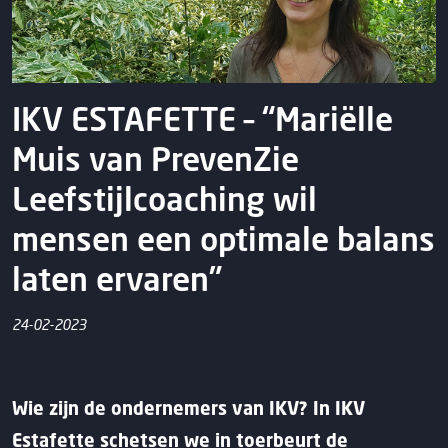
IKV ESTAFETTE – “Mariëlle
Muis van PrevenZie
Leefstijlcoaching wil
mensen een optimale balans
laten ervaren”
24-02-2023
Wie zijn de ondernemers van IKV? In IKV
Estafette schetsen we in toerbeurt de