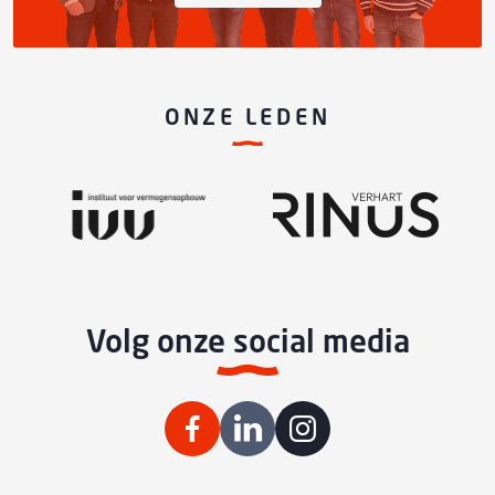
ONZE LEDEN
Volg onze social media