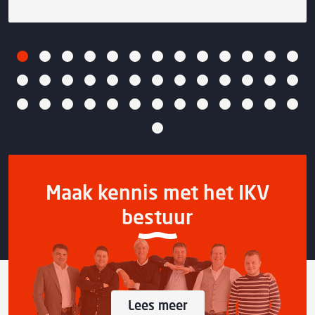
Maak kennis met het IKV
bestuur
Lees meer