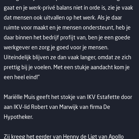
gaat en je werk-privé balans niet in orde is, zie je vaak
dat mensen ook uitvallen op het werk. Als je daar
ruimte voor maakt en je mensen ondersteunt, heb je
daar binnen het bedrijf profijt van, ben je een goede
werkgever en zorg je goed voor je mensen.
Uiteindelijk blijven ze dan vaak langer, omdat ze zich
prettig bij je voelen. Met een stukje aandacht kom je
een heel eind!”
Mariëlle Muis geeft het stokje van IKV Estafette door
aan IKV-lid Robert van Marwijk van firma De
Hypotheker.
Zij kreeg het eerder van Henny de Ligt van Apollo