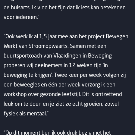
de huisarts. Ik vind het fijn dat ik iets kan betekenen
voor iedereen.”
“Ook werk ik al 1,5 jaar mee aan het project Bewegen
Werkt van Stroomopwaarts. Samen met een
buurtsportcoach van Vlaardingen in Beweging
proberen wij deelnemers in 12 weken tijd ‘in
beweging te krijgen’. Twee keer per week volgen zij
een beweegles en één per week verzorg ik een
workshop over gezonde leefstijl. Dit is ontzettend
leuk om te doen en je ziet ze echt groeien, zowel
fysiek als mentaal.”
“Op dit moment ben ik ook druk bezig met het