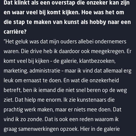
Dat klinkt als een overstap die onzeker kan zijn
en waar veel bij komt kijken. Hoe was het om
die stap te maken van kunst als hobby naar een
carrière?
“Het geluk was dat mijn ouders allebei ondernemers
waren. Die drive heb ik daardoor ook meegekregen. Er
komt veel bij kijken – de galerie, klantbezoeken,
marketing, administratie – maar ik vind dat allemaal erg
leuk om ernaast te doen. En wat die onzekerheid
betreft, ben ik iemand die niet snel beren op de weg
ziet. Dat hielp me enorm. Ik zie kunstenaars die
prachtig werk maken, maar er niets mee doen. Dat
vind ik zo zonde. Dat is ook een reden waarom ik
graag samenwerkingen opzoek. Hier in de galerie