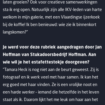
laten groeien? Ook voor creatieve samenwerkingen
sta ik erg open. Natuurlijk zijn alle IKV-leden van harte
welkom in mijn galerie, met een Vlaardingse ijzerkoek
bij de koffie! Ik ben benieuwd: wie zie ik binnenkort
langskomen?”
Je werd voor deze rubriek aangedragen door Jan
Hoffman van Stukadoorsbedrijf Hoffman. Aan
wie wil je het estafettestokje doorgeven?
“Tamara Heck is nog niet aan de beurt geweest. Zij is
fotograaf en ik werk veel met haar samen. Ik kan het
erg goed met haar vinden. Ze is een vrolijke noot en
een harde werker – iemand die hetzelfde in het leven
staat als ik. Daarom lijkt het me leuk om haar aan het