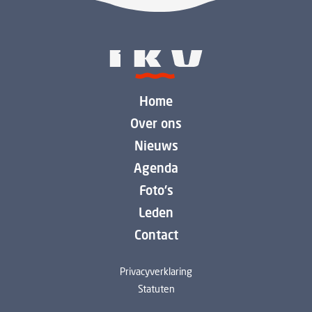
Home
Over ons
Nieuws
Agenda
Foto's
Leden
Contact
Privacyverklaring
Statuten