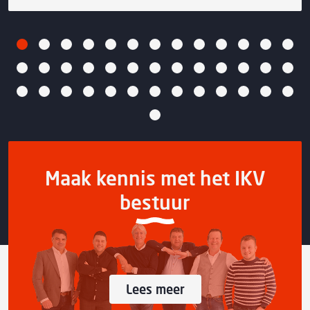
Maak kennis met het IKV
bestuur
Lees meer