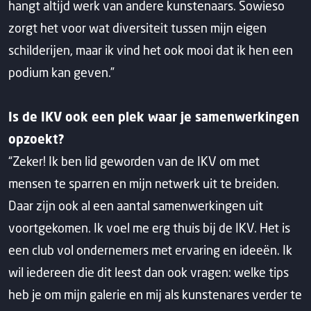
hangt altijd werk van andere kunstenaars. Sowieso
zorgt het voor wat diversiteit tussen mijn eigen
schilderijen, maar ik vind het ook mooi dat ik hen een
podium kan geven.”
Is de IKV ook een plek waar je samenwerkingen
opzoekt?
“Zeker! Ik ben lid geworden van de IKV om met
mensen te sparren en mijn netwerk uit te breiden.
Daar zijn ook al een aantal samenwerkingen uit
voortgekomen. Ik voel me erg thuis bij de IKV. Het is
een club vol ondernemers met ervaring en ideeën. Ik
wil iedereen die dit leest dan ook vragen: welke tips
heb je om mijn galerie en mij als kunstenares verder te