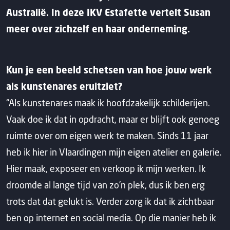
Australië. In deze IKV Estafette vertelt Susan
meer over zichzelf en haar onderneming.
Kun je een beeld schetsen van hoe jouw werk
als kunstenares eruitziet?
“Als kunstenares maak ik hoofdzakelijk schilderijen.
Vaak doe ik dat in opdracht, maar er blijft ook genoeg
ruimte over om eigen werk te maken. Sinds 11 jaar
heb ik hier in Vlaardingen mijn eigen atelier en galerie.
Hier maak, exposeer en verkoop ik mijn werken. Ik
droomde al lange tijd van zo’n plek, dus ik ben erg
trots dat dat gelukt is. Verder zorg ik dat ik zichtbaar
ben op internet en social media. Op die manier heb ik