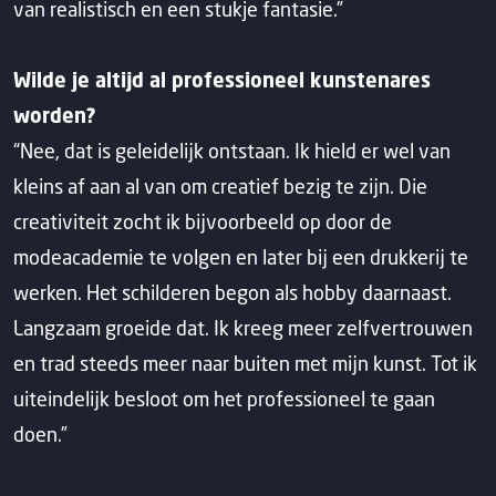
van realistisch en een stukje fantasie.”
Wilde je altijd al professioneel kunstenares
worden?
“Nee, dat is geleidelijk ontstaan. Ik hield er wel van
kleins af aan al van om creatief bezig te zijn. Die
creativiteit zocht ik bijvoorbeeld op door de
modeacademie te volgen en later bij een drukkerij te
werken. Het schilderen begon als hobby daarnaast.
Langzaam groeide dat. Ik kreeg meer zelfvertrouwen
en trad steeds meer naar buiten met mijn kunst. Tot ik
uiteindelijk besloot om het professioneel te gaan
doen.”