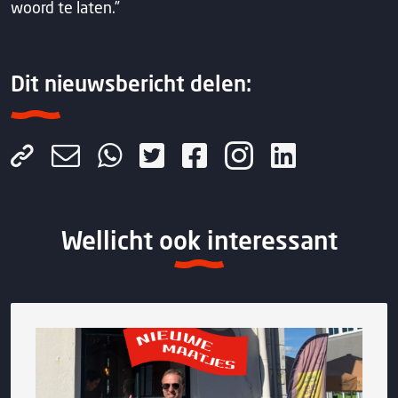
woord te laten.”
Dit nieuwsbericht delen:
Wellicht ook interessant