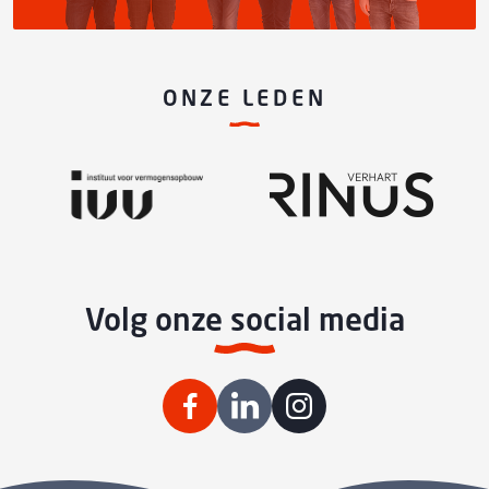
ONZE LEDEN
Volg onze social media