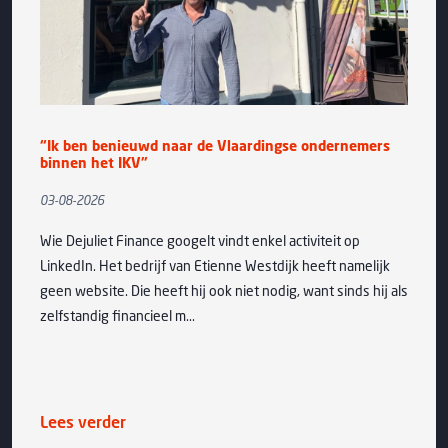
“Ik ben benieuwd naar de Vlaardingse ondernemers
binnen het IKV”
03-08-2026
Wie Dejuliet Finance googelt vindt enkel activiteit op
LinkedIn. Het bedrijf van Etienne Westdijk heeft namelijk
geen website. Die heeft hij ook niet nodig, want sinds hij als
zelfstandig financieel m...
Lees verder