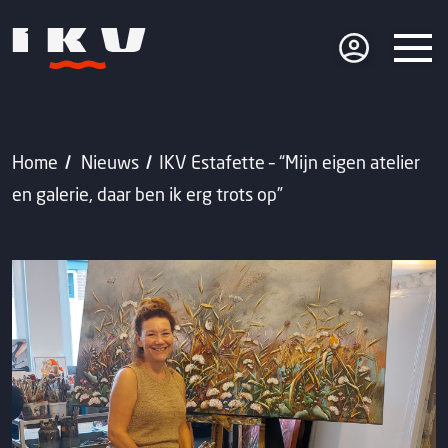
Home
Nieuws
IKV Estafette – “Mijn eigen atelier
en galerie, daar ben ik erg trots op”