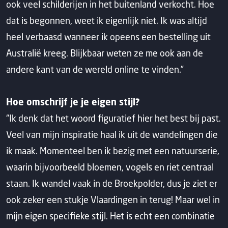
ook veel schilderijen in het buitenland verkocht. Hoe
dat is begonnen, weet ik eigenlijk niet. Ik was altijd
heel verbaasd wanneer ik opeens een bestelling uit
Australië kreeg. Blijkbaar weten ze me ook aan de
andere kant van de wereld online te vinden.”
Hoe omschrijf je je eigen stijl?
“Ik denk dat het woord figuratief hier het best bij past.
Veel van mijn inspiratie haal ik uit de wandelingen die
ik maak. Momenteel ben ik bezig met een natuurserie,
waarin bijvoorbeeld bloemen, vogels en riet centraal
staan. Ik wandel vaak in de Broekpolder, dus je ziet er
ook zeker een stukje Vlaardingen in terug! Maar wel in
mijn eigen specifieke stijl. Het is echt een combinatie