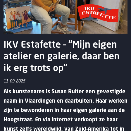
IKV Estafette – “Mijn eigen
atelier en galerie, daar ben
ik erg trots op”
11-09-2025
Als kunstenares is Susan Ruiter een gevestigde
naam in Vlaardingen en daarbuiten. Haar werken
zijn te bewonderen in haar eigen galerie aan de
Hoogstraat. En via internet verkoopt ze haar
kunst zelfs wereldwijd, van Zuid-Amerika tot in