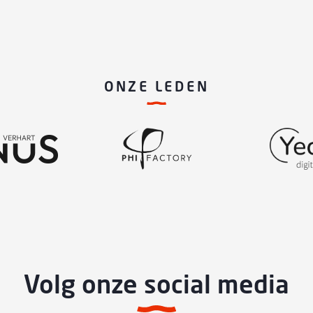
ONZE LEDEN
Volg onze social media