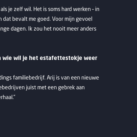
als je zelf wil. Het is soms hard werken – in
en dat bevalt me goed. Voor mijn gevoel
ange dagen. Ik zou het nooit meer anders
wie wil je het estafettestokje weer
ngs familiebedrijf. Arij is van een nieuwe
ebedrijven juist met een gebrek aan
rhaal.”