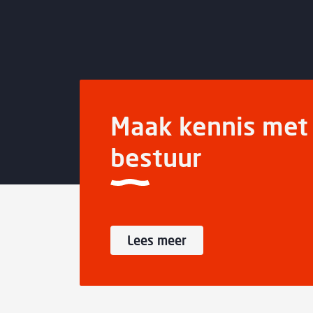
Maak kennis met 
bestuur
Lees meer