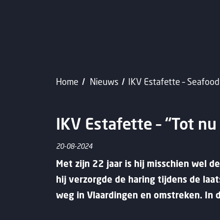
Home
Nieuws
IKV Estafette – Seafood
IKV Estafette – “Tot nu
20-08-2024
Met zijn 22 jaar is hij misschien wel
hij verzorgde de haring tijdens de laa
weg in Vlaardingen en omstreken. In d