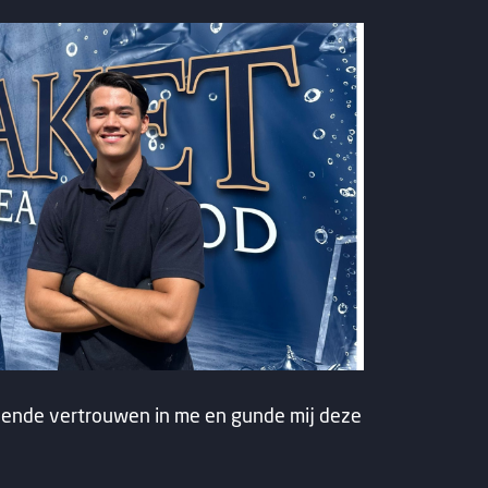
ldoende vertrouwen in me en gunde mij deze