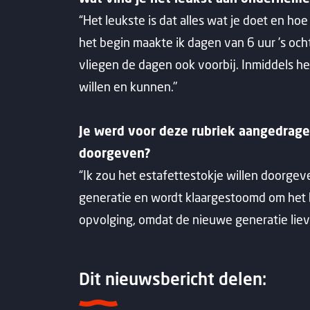
“Het leukste is dat alles wat je doet en hoe 
het begin maakte ik dagen van 6 uur ’s och
vliegen de dagen ook voorbij. Inmiddels he
willen en kunnen."
Je werd voor deze rubriek aangedrage
doorgeven?
“Ik zou het estafettestokje willen doorgeve
generatie en wordt klaargestoomd om het b
opvolging, omdat de nieuwe generatie lieve
Dit nieuwsbericht delen: