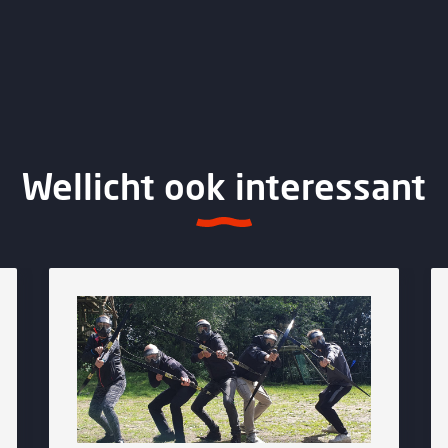
Wellicht ook interessant