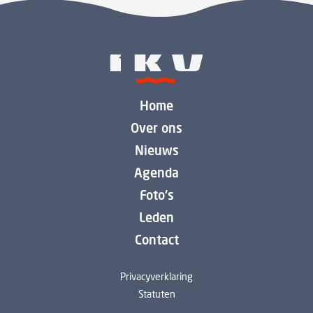
Home
Over ons
Nieuws
Agenda
Foto's
Leden
Contact
Privacyverklaring
Statuten