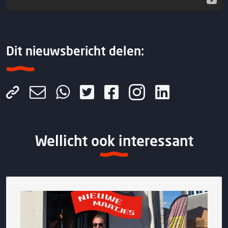
Dit nieuwsbericht delen:
Wellicht ook interessant