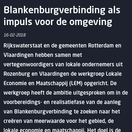
Blankenburgverbinding als
impuls voor de omgeving
16-02-2018
Rijkswaterstaat en de gemeenten Rotterdam en
Vlaardingen hebben samen met
vertegenwoordigers van lokale ondernemers uit
Rozenburg en Vlaardingen de werkgroep Lokale
Economie en Maatschappij (LEM) opgericht. De
werkgroep heeft de ambitie uitgesproken om in de
voorbereidings- en realisatiefase van de aanleg
van Blankenburgverbinding te zoeken naar het
creëren van meerwaarde voor het gebied, de
lokale economie en maatschappij. Het doel is de