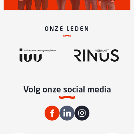
ONZE LEDEN
Volg onze social media