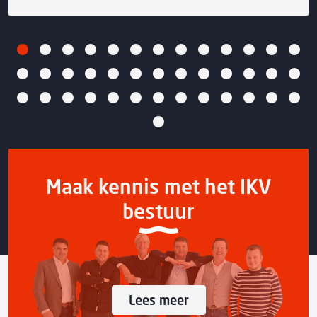
Maak kennis met het IKV
bestuur
Lees meer