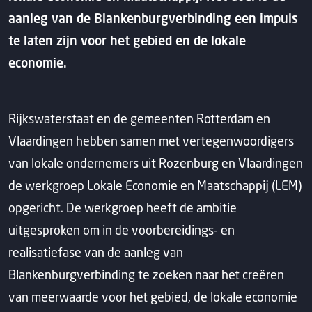
aanleg van de Blankenburgverbinding een impuls
te laten zijn voor het gebied en de lokale
economie.
Rijkswaterstaat en de gemeenten Rotterdam en
Vlaardingen hebben samen met vertegenwoordigers
van lokale ondernemers uit Rozenburg en Vlaardingen
de werkgroep Lokale Economie en Maatschappij (LEM)
opgericht. De werkgroep heeft de ambitie
uitgesproken om in de voorbereidings- en
realisatiefase van de aanleg van
Blankenburgverbinding te zoeken naar het creëren
van meerwaarde voor het gebied, de lokale economie