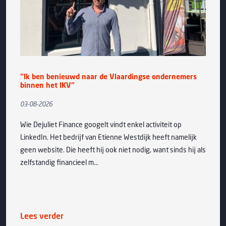
“Ik ben benieuwd naar de Vlaardingse ondernemers
binnen het IKV”
03-08-2026
Wie Dejuliet Finance googelt vindt enkel activiteit op
LinkedIn. Het bedrijf van Etienne Westdijk heeft namelijk
geen website. Die heeft hij ook niet nodig, want sinds hij als
zelfstandig financieel m...
Lees verder