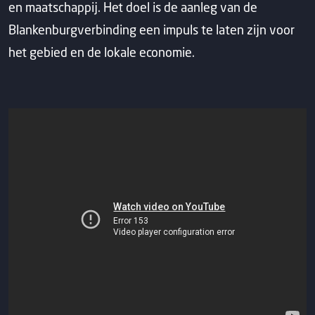
en maatschappij. Het doel is de aanleg van de
Blankenburgverbinding een impuls te laten zijn voor
het gebied en de lokale economie.