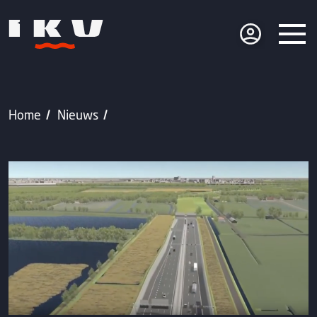
Home
Nieuws