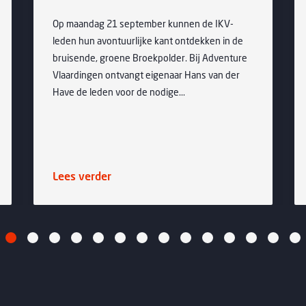
Op maandag 21 september kunnen de IKV-
leden hun avontuurlijke kant ontdekken in de
bruisende, groene Broekpolder. Bij Adventure
Vlaardingen ontvangt eigenaar Hans van der
Have de leden voor de nodige...
Lees verder