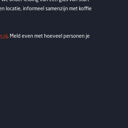
en locatie, informeel samenzijn met koffie
.nl
. Meld even met hoeveel personen je