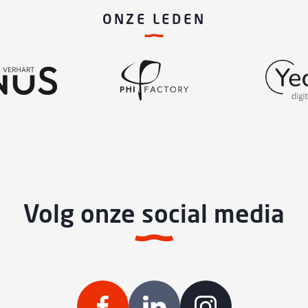
ONZE LEDEN
Volg onze social media