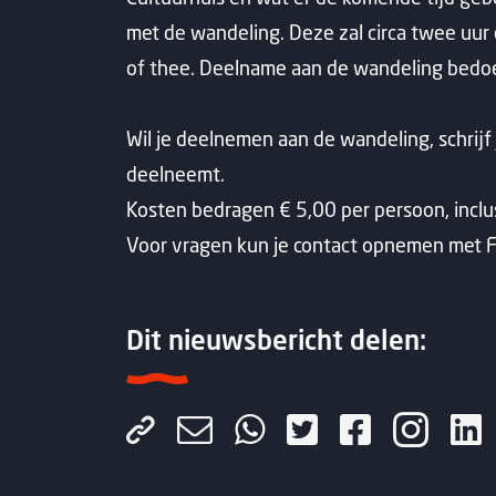
met de wandeling. Deze zal circa twee uur 
of thee. Deelname aan de wandeling bedoeld
Wil je deelnemen aan de wandeling, schrijf j
deelneemt.
Kosten bedragen € 5,00 per persoon, inclus
Voor vragen kun je contact opnemen met F
Dit nieuwsbericht delen: